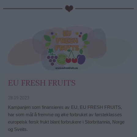
EU FRESH FRUITS
28.09.2023
Kampanjen som finansieres av EU, EU FRESH FRUITS,
har som mål å fremme og øke forbruket av førsteklasses
europeisk fersk frukt blant forbrukere i Storbritannia, Norge
og Sveits.