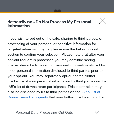
detsoteliv.no -
Do Not Process My Personal
Information
If you wish to opt-out of the sale, sharing to third parties, or
processing of your personal or sensitive information for
targeted advertising by us, please use the below opt-out
section to confirm your selection. Please note that after your
opt-out request is processed you may continue seeing
interest-based ads based on personal information utilized by
us or personal information disclosed to third parties prior to
your opt-out. You may separately opt-out of the further
disclosure of your personal information by third parties on the
IAB’s list of downstream participants. This information may
also be disclosed by us to third parties on the
IAB’s List of
Downstream Participants
that may further disclose it to other
third parties.
Giveaway fra Slikkepott.no:
Personal Data Processing Opt Outs