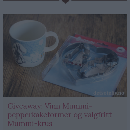
Giveaway: Vinn Mummi-
pepperkakeformer og valgfritt
Mummi-krus