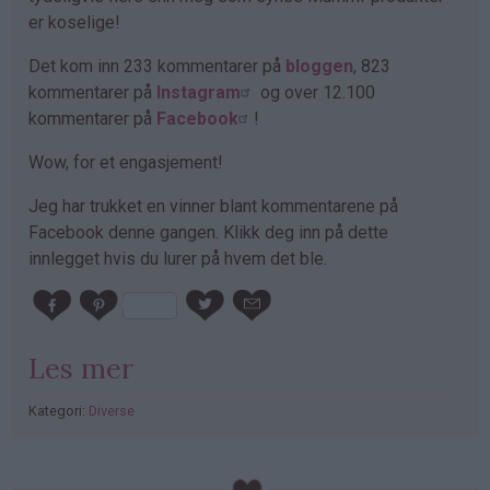
er koselige!
Det kom inn 233 kommentarer på
bloggen
, 823
kommentarer på
Instagram
og over 12.100
kommentarer på
Facebook
!
Wow, for et engasjement!
Jeg har trukket en vinner blant kommentarene på
Facebook denne gangen. Klikk deg inn på dette
innlegget hvis du lurer på hvem det ble.
Les mer
Kategori:
Diverse