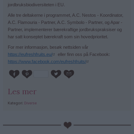
jordbruksbiodiversiteten i EU.
Alle tre deltakerne i programmet, A.C. Nestos - Koordinator,
A.C. Flamouria - Partner, A.C. Symbolo - Partner, og Apar -
Partner, implementerer bærekraftige jordbrukspraksiser og
har satt konseptet bærekraft som sin hovedprioritet.
For mer informasjon, besøk nettsiden vår
https://eufreshfruits.eu/
eller finn oss på Facebook:
https://www.facebook.com/eufreshfruits/
Les mer
Kategori:
Diverse