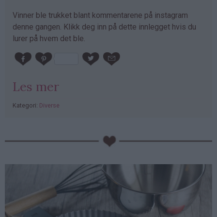
Vinner ble trukket blant kommentarene på instagram
denne gangen. Klikk deg inn på dette innlegget hvis du
lurer på hvem det ble.
Les mer
Kategori:
Diverse