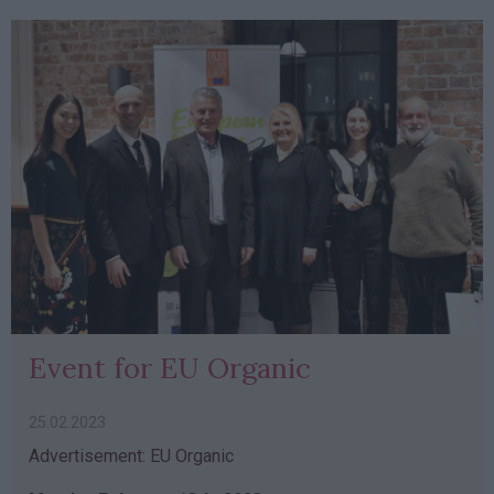
Event for EU Organic
25.02.2023
Advertisement: EU Organic