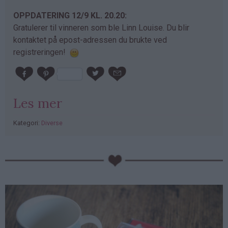
OPPDATERING 12/9 KL. 20.20:
Gratulerer til vinneren som ble Linn Louise. Du blir
kontaktet på epost-adressen du brukte ved
registreringen!
Les mer
Kategori:
Diverse