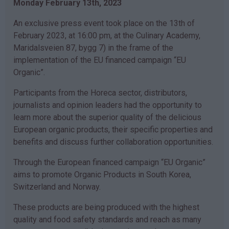
Monday February 13th, 2023
An exclusive press event took place on the 13th of
February 2023, at 16:00 pm, at the Culinary Academy,
Maridalsveien 87, bygg 7) in the frame of the
implementation of the EU financed campaign “EU
Organic”.
Participants from the Horeca sector, distributors,
journalists and opinion leaders had the opportunity to
learn more about the superior quality of the delicious
European organic products, their specific properties and
benefits and discuss further collaboration opportunities.
Through the European financed campaign “EU Organic”
aims to promote Organic Products in South Korea,
Switzerland and Norway.
These products are being produced with the highest
quality and food safety standards and reach as many