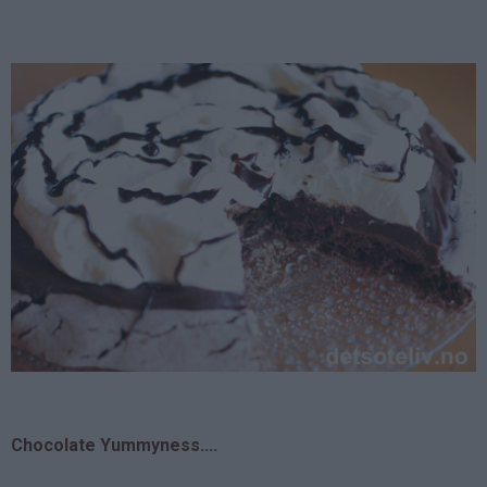
Chocolate Yummyness....