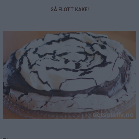
SÅ FLOTT KAKE!