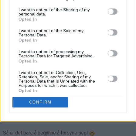
og sjokoladesaus!
I want to opt-out of the Sharing of my
personal data.
Opted In
I want to opt-out of the Sale of my
Personal Data.
Opted In
I want to opt-out of processing my
Personal Data for Targeted Advertising.
Opted In
I want to opt-out of Collection, Use,
Retention, Sale, and/or Sharing of my
Personal Data that Is Unrelated with the
Purposes for which it was collected.
Opted In
CONFIRM
Så er det bare å begynne å forsyne seg!