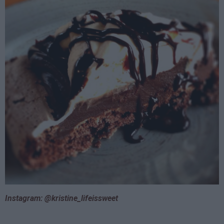
Instagram: @kristine_lifeissweet