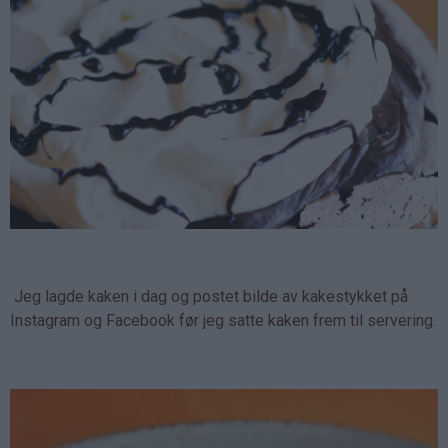
Jeg lagde kaken i dag og postet bilde av kakestykket på
Instagram og Facebook før jeg satte kaken frem til servering.