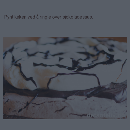
Pynt kaken ved å ringle over sjokoladesaus.