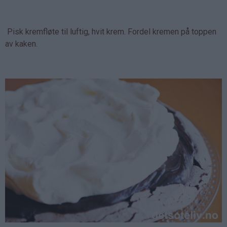
Pisk kremfløte til luftig, hvit krem. Fordel kremen på toppen
av kaken.