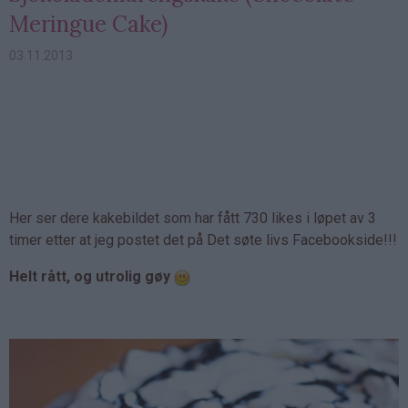
Meringue Cake)
03.11.2013
Her ser dere kakebildet som har fått 730 likes i løpet av 3
timer etter at jeg postet det på Det søte livs Facebookside!!!
Helt rått, og utrolig gøy