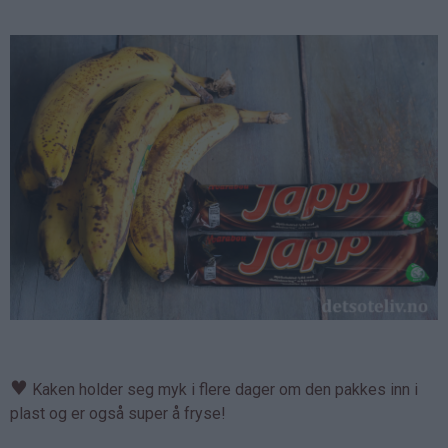
♥
Kaken holder seg myk i flere dager om den pakkes inn i
plast og er også super å fryse!