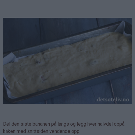
Del den siste bananen på langs og legg hver halvdel oppå
kaken med snittsiden vendende opp.