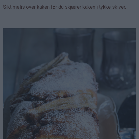
Sikt melis over kaken før du skjærer kaken i tykke skiver.