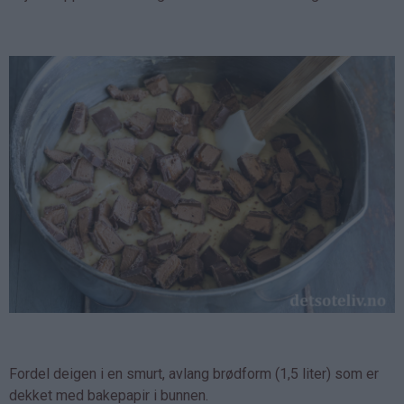
Fordel deigen i en smurt, avlang brødform (1,5 liter) som er
dekket med bakepapir i bunnen.