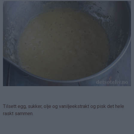
Tilsett egg, sukker, olje og vaniljeekstrakt og pisk det hele
raskt sammen.