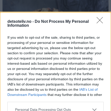
detsoteliv.no -
Do Not Process My Personal
Information
If you wish to opt-out of the sale, sharing to third parties, or
processing of your personal or sensitive information for
targeted advertising by us, please use the below opt-out
section to confirm your selection. Please note that after your
opt-out request is processed you may continue seeing
interest-based ads based on personal information utilized by
us or personal information disclosed to third parties prior to
your opt-out. You may separately opt-out of the further
disclosure of your personal information by third parties on the
IAB’s list of downstream participants. This information may
also be disclosed by us to third parties on the
IAB’s List of
Downstream Participants
that may further disclose it to other
third parties.
Personal Data Processing Opt Outs