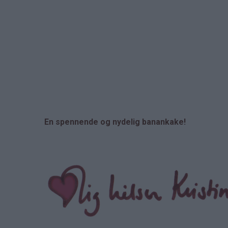
En spennende og nydelig banankake!