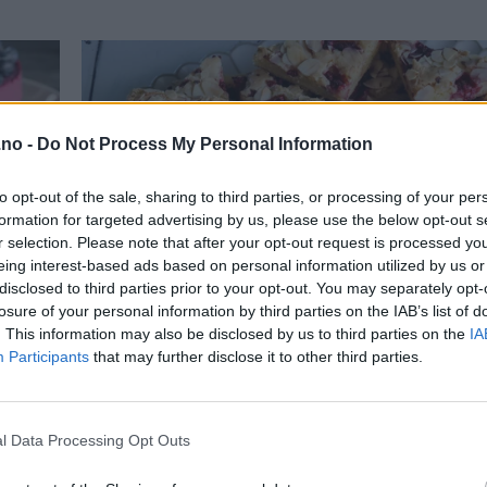
.no -
Do Not Process My Personal Information
to opt-out of the sale, sharing to third parties, or processing of your per
formation for targeted advertising by us, please use the below opt-out s
r selection. Please note that after your opt-out request is processed y
eing interest-based ads based on personal information utilized by us or
disclosed to third parties prior to your opt-out. You may separately opt-
losure of your personal information by third parties on the IAB’s list of
. This information may also be disclosed by us to third parties on the
IA
Participants
that may further disclose it to other third parties.
l Data Processing Opt Outs