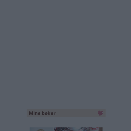
Mine bøker