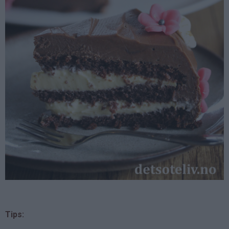
Tips: