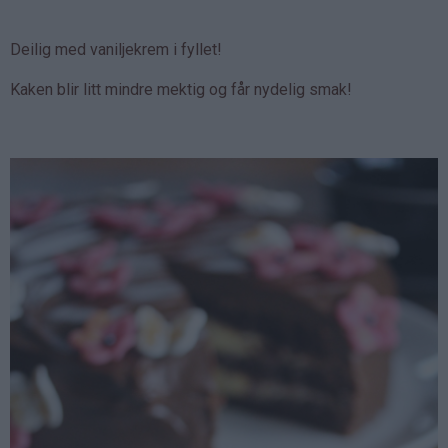
Deilig med vaniljekrem i fyllet!
Kaken blir litt mindre mektig og får nydelig smak!