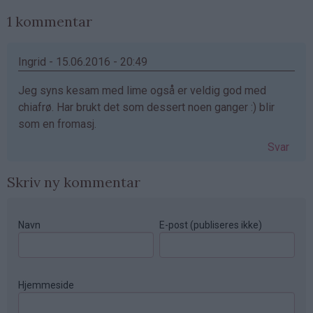
1 kommentar
Ingrid - 15.06.2016 - 20:49
Jeg syns kesam med lime også er veldig god med
chiafrø. Har brukt det som dessert noen ganger :) blir
som en fromasj.
Svar
Skriv ny kommentar
Navn
E-post (publiseres ikke)
Hjemmeside