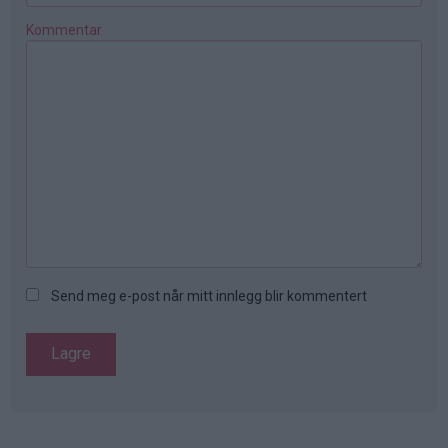
Kommentar
Send meg e-post når mitt innlegg blir kommentert