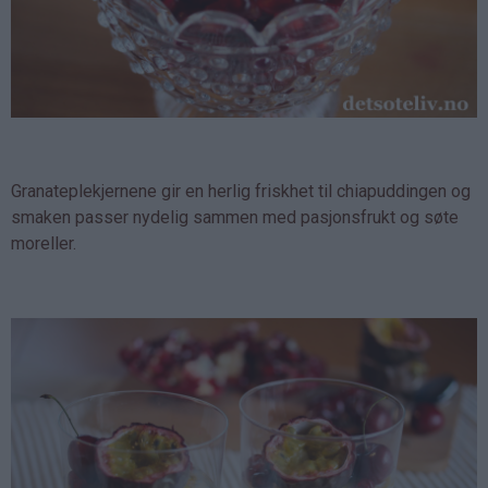
Granateplekjernene gir en herlig friskhet til chiapuddingen og
smaken passer nydelig sammen med pasjonsfrukt og søte
moreller.