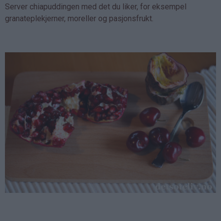
Server chiapuddingen med det du liker, for eksempel
granateplekjerner, moreller og pasjonsfrukt.