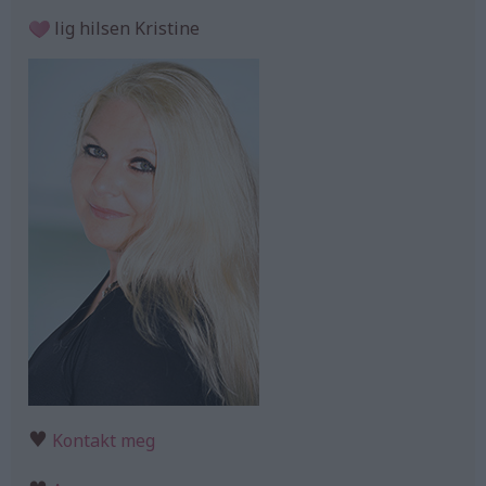
lig hilsen Kristine
♥
Kontakt meg