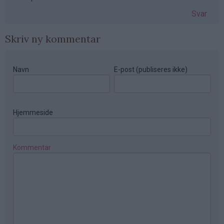
Svar
Skriv ny kommentar
Navn
E-post (publiseres ikke)
Hjemmeside
Kommentar