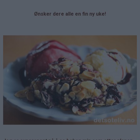
Ønsker dere alle en fin ny uke!