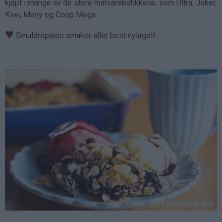
kjøpt i mange av de store matvarebutikkene, som Ultra, Joker,
Kiwi, Meny og Coop Mega.
♥
Smuldrepaien smaker aller best nylaget!