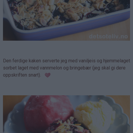
Den ferdige kaken serverte jeg med vaniljeis og hjemmelaget
sorbet laget med vannmelon og bringebær (jeg skal gi dere
oppskriften snart).