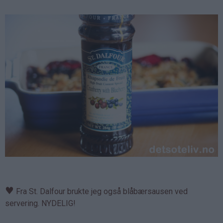
♥
Fra St. Dalfour brukte jeg også blåbærsausen ved
servering. NYDELIG!