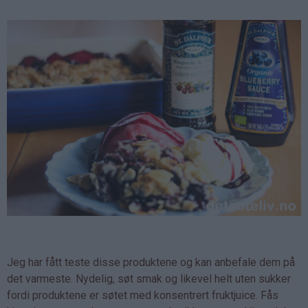
Jeg har fått teste disse produktene og kan anbefale dem på
det varmeste. Nydelig, søt smak og likevel helt uten sukker
fordi produktene er søtet med konsentrert fruktjuice. Fås