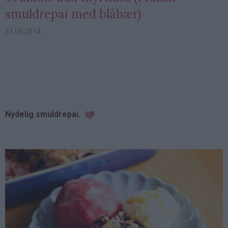
smuldrepai med blåbær)
31.08.2014
Nydelig smuldrepai.