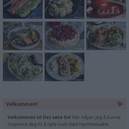
Velkommen!
Velkommen til Det søte liv!
Her håper jeg å kunne
inspirere deg til å nyte livet med hjemmebakte