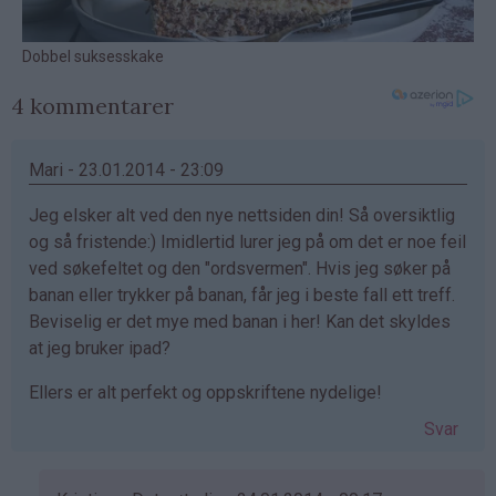
4 kommentarer
Mari - 23.01.2014 - 23:09
Jeg elsker alt ved den nye nettsiden din! Så oversiktlig
og så fristende:) Imidlertid lurer jeg på om det er noe feil
ved søkefeltet og den "ordsvermen". Hvis jeg søker på
banan eller trykker på banan, får jeg i beste fall ett treff.
Beviselig er det mye med banan i her! Kan det skyldes
at jeg bruker ipad?
Ellers er alt perfekt og oppskriftene nydelige!
Svar