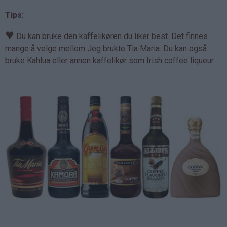
Tips:
♥
Du kan bruke den kaffelikøren du liker best. Det finnes
mange å velge mellom Jeg brukte Tia Maria. Du kan også
bruke Kahlua eller annen kaffelikør som Irish coffee liqueur.