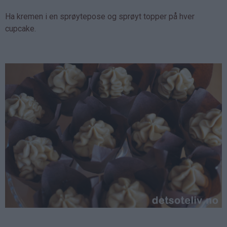
Ha kremen i en sprøytepose og sprøyt topper på hver
cupcake.