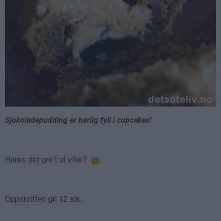
Sjokoladepudding er herlig fyll i cupcakes!
Høres det greit ut eller?
Oppskriften gir 12 stk.