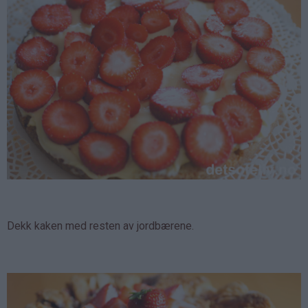
Dekk kaken med resten av jordbærene.