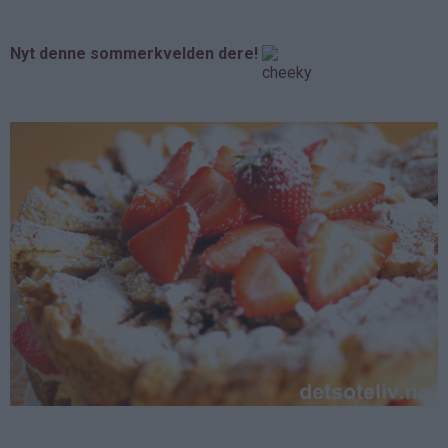
Nyt denne sommerkvelden dere!