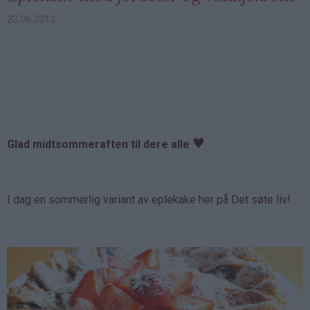
23.06.2013
♥
Glad midtsommeraften til dere alle
I dag en sommerlig variant av eplekake her på Det søte liv!