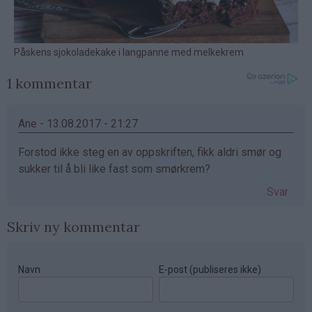
1 kommentar
Ane - 13.08.2017 - 21:27
Forstod ikke steg en av oppskriften, fikk aldri smør og
sukker til å bli like fast som smørkrem?
Svar
Skriv ny kommentar
Navn
E-post (publiseres ikke)