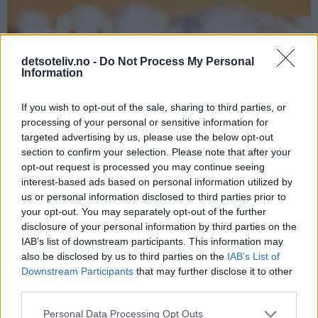
detsoteliv.no -
Do Not Process My Personal
Information
If you wish to opt-out of the sale, sharing to third parties, or
processing of your personal or sensitive information for
targeted advertising by us, please use the below opt-out
section to confirm your selection. Please note that after your
opt-out request is processed you may continue seeing
interest-based ads based on personal information utilized by
us or personal information disclosed to third parties prior to
your opt-out. You may separately opt-out of the further
disclosure of your personal information by third parties on the
IAB’s list of downstream participants. This information may
also be disclosed by us to third parties on the
IAB’s List of
Downstream Participants
that may further disclose it to other
third parties.
Personal Data Processing Opt Outs