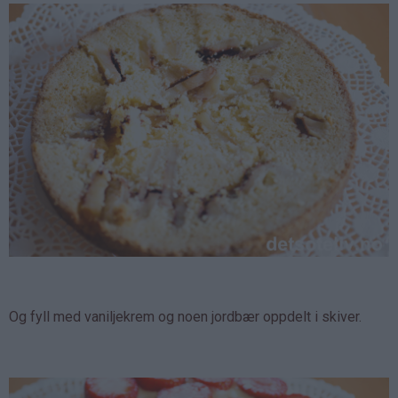
Og fyll med vaniljekrem og noen jordbær oppdelt i skiver.