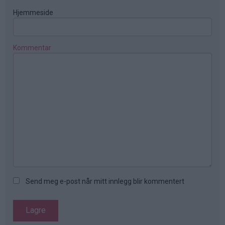
Hjemmeside
Kommentar
Send meg e-post når mitt innlegg blir kommentert