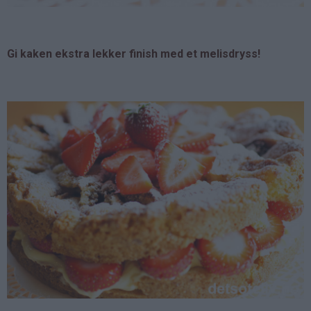
Gi kaken ekstra lekker finish med et melisdryss!