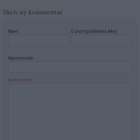
Skriv ny kommentar
Navn
E-post (publiseres ikke)
Hjemmeside
Kommentar