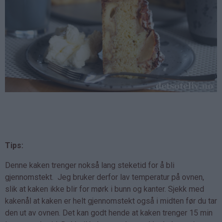
Tips:
Denne kaken trenger nokså lang steketid for å bli
gjennomstekt. Jeg bruker derfor lav temperatur på ovnen,
slik at kaken ikke blir for mørk i bunn og kanter. Sjekk med
kakenål at kaken er helt gjennomstekt også i midten før du tar
den ut av ovnen. Det kan godt hende at kaken trenger 15 min