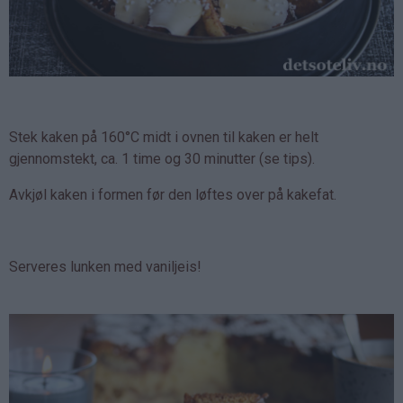
Stek kaken på 160°C midt i ovnen til kaken er helt
gjennomstekt, ca. 1 time og 30 minutter (se tips).
Avkjøl kaken i formen før den løftes over på kakefat.
Serveres lunken med vaniljeis!