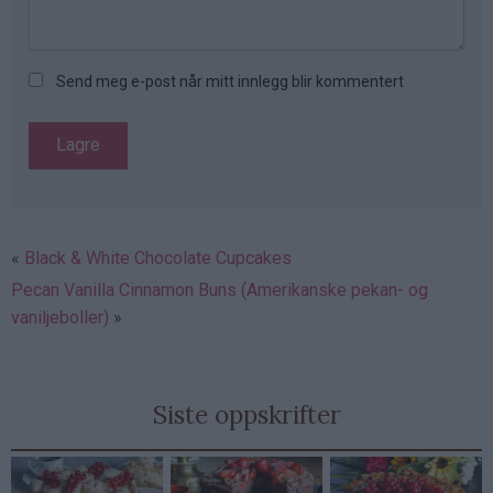
Send meg e-post når mitt innlegg blir kommentert
Black & White Chocolate Cupcakes
Pecan Vanilla Cinnamon Buns (Amerikanske pekan- og
vaniljeboller)
Siste oppskrifter