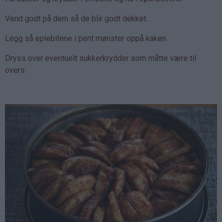
Vend godt på dem så de blir godt dekket.
Legg så eplebitene i pent mønster oppå kaken.
Dryss over eventuelt sukkerkrydder som måtte være til
overs.