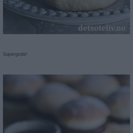
Supergode!