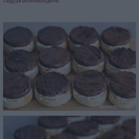
Legg på brownieburgerne.