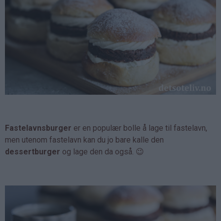
Fastelavnsburger
er en populær bolle å lage til fastelavn,
men utenom fastelavn kan du jo bare kalle den
dessertburger
og lage den da også. 😉