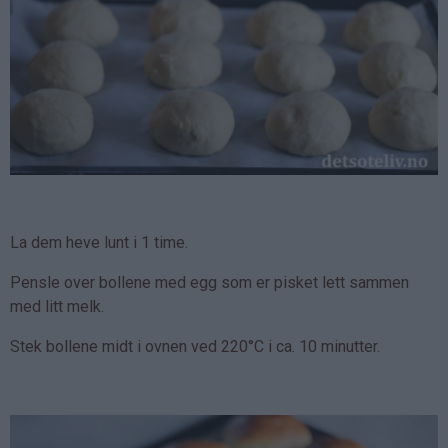
La dem heve lunt i 1 time.
Pensle over bollene med egg som er pisket lett sammen
med litt melk.
Stek bollene midt i ovnen ved 220°C i ca. 10 minutter.