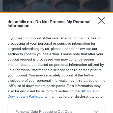
detsoteliv.no -
Do Not Process My Personal
Information
If you wish to opt-out of the sale, sharing to third parties, or
processing of your personal or sensitive information for
targeted advertising by us, please use the below opt-out
section to confirm your selection. Please note that after your
opt-out request is processed you may continue seeing
interest-based ads based on personal information utilized by
us or personal information disclosed to third parties prior to
your opt-out. You may separately opt-out of the further
disclosure of your personal information by third parties on the
IAB’s list of downstream participants. This information may
also be disclosed by us to third parties on the
IAB’s List of
Downstream Participants
that may further disclose it to other
third parties.
Personal Data Processing Opt Outs