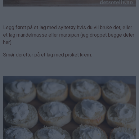
Legg først på et lag med syltetøy hvis du vil bruke det, eller
et lag mandelmasse eller marsipan (jeg droppet begge deler
her).
Smør deretter på et lag med pisket krem.