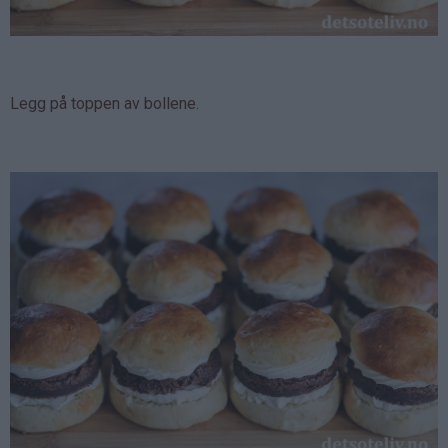
Legg på toppen av bollene.