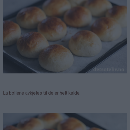
La bollene avkjøles til de er helt kalde.