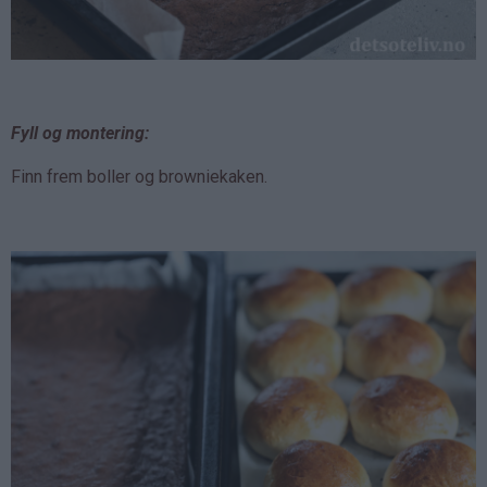
Fyll og montering:
Finn frem boller og browniekaken.