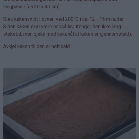
langpanne (ca 30 x 40 cm).
Stek kaken midt i ovnen ved 200°C i ca. 12 - 15 minutter.
Siden kaken skal være nokså lav, trenger den ikke lang
steketid, men sjekk med kakenål at kaken er gjennomstekt).
Avkjøl kaken til den er helt kald.