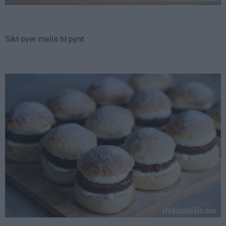
Sikt over melis til pynt.