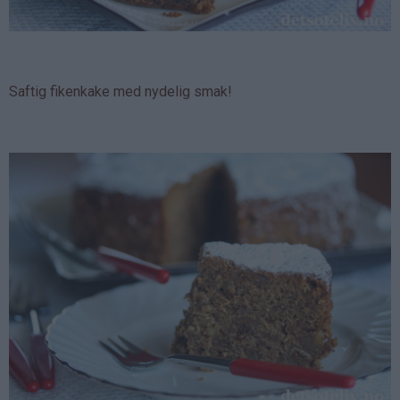
Saftig fikenkake med nydelig smak!