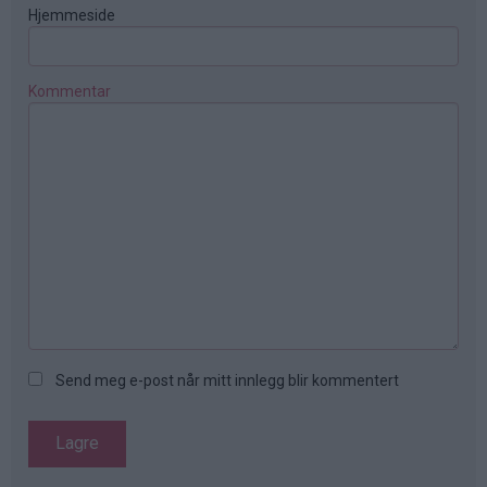
Hjemmeside
Kommentar
Send meg e-post når mitt innlegg blir kommentert