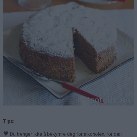
Tips:
♥
Du trenger ikke å bekymre deg for alkoholen, for den