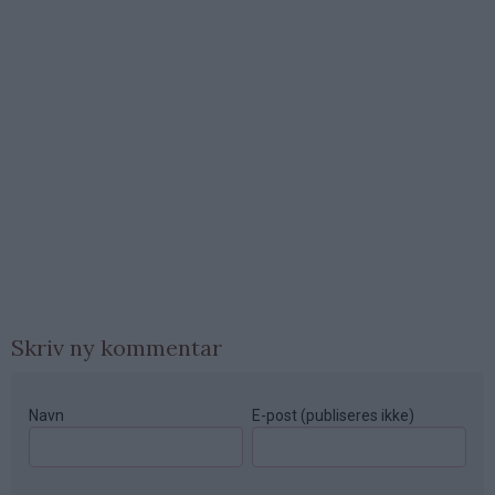
Skriv ny kommentar
Navn
E-post (publiseres ikke)