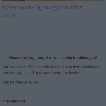
Hasselnøtt- og nougatmuffins
21.07.2011
Hasselnøtt og nougat er en nydelig kombinasjon!
Her i deilige muffins som får ekstra lett og myk konsistens
fordi de lages med maizena i stedet for hvetemel.
Oppskriften gir 12 stk.
Ingredienser: