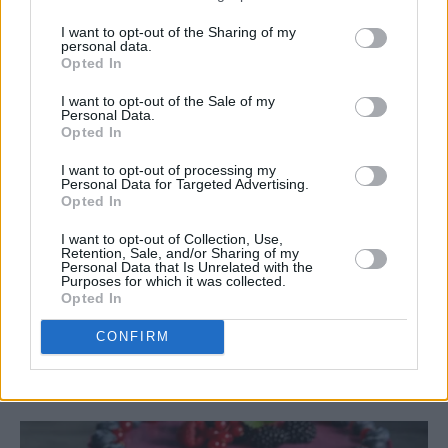
I want to opt-out of the Sharing of my
personal data.
Opted In
I want to opt-out of the Sale of my
Personal Data.
Opted In
I want to opt-out of processing my
Personal Data for Targeted Advertising.
Opted In
I want to opt-out of Collection, Use,
Retention, Sale, and/or Sharing of my
Personal Data that Is Unrelated with the
Purposes for which it was collected.
Opted In
CONFIRM