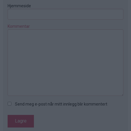
Hjemmeside
Kommentar
Send meg e-post når mitt innlegg blir kommentert