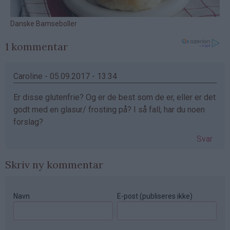
1 kommentar
Caroline - 05.09.2017 - 13:34
Er disse glutenfrie? Og er de best som de er, eller er det
godt med en glasur/ frosting på? I så fall; har du noen
forslag?
Svar
Skriv ny kommentar
Navn
E-post (publiseres ikke)