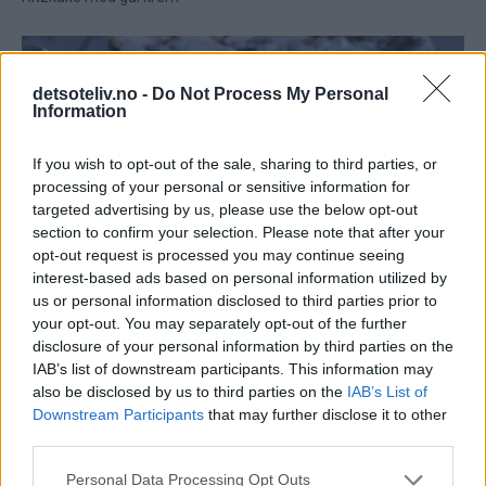
detsoteliv.no -
Do Not Process My Personal
Information
If you wish to opt-out of the sale, sharing to third parties, or
processing of your personal or sensitive information for
targeted advertising by us, please use the below opt-out
section to confirm your selection. Please note that after your
opt-out request is processed you may continue seeing
interest-based ads based on personal information utilized by
us or personal information disclosed to third parties prior to
your opt-out. You may separately opt-out of the further
disclosure of your personal information by third parties on the
IAB’s list of downstream participants. This information may
also be disclosed by us to third parties on the
IAB’s List of
Downstream Participants
that may further disclose it to other
third parties.
Personal Data Processing Opt Outs