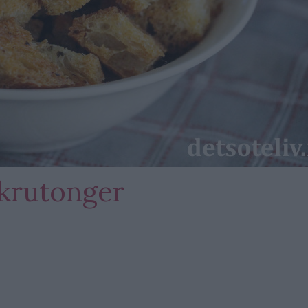
krutonger