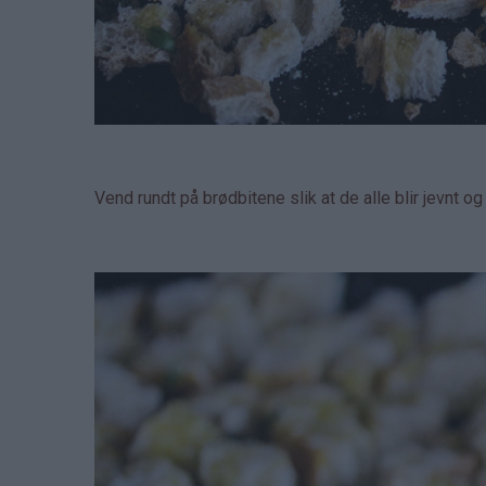
Vend rundt på brødbitene slik at de alle blir jevnt og