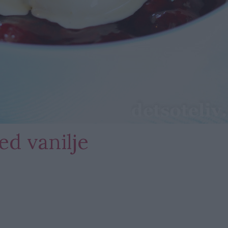
d vanilje