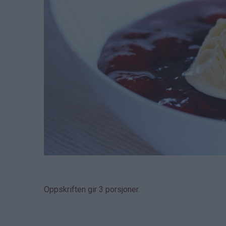
Oppskriften gir 3 porsjoner.