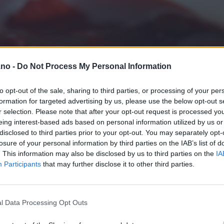
.no -
Do Not Process My Personal Information
to opt-out of the sale, sharing to third parties, or processing of your per
formation for targeted advertising by us, please use the below opt-out s
r selection. Please note that after your opt-out request is processed y
eing interest-based ads based on personal information utilized by us or
disclosed to third parties prior to your opt-out. You may separately opt-
losure of your personal information by third parties on the IAB’s list of
. This information may also be disclosed by us to third parties on the
IA
Participants
that may further disclose it to other third parties.
l Data Processing Opt Outs