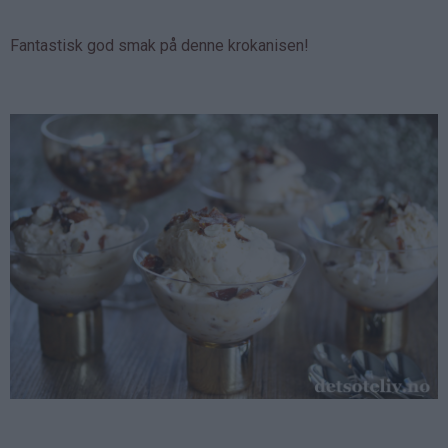
Fantastisk god smak på denne krokanisen!