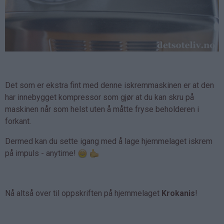
Det som er ekstra fint med denne iskremmaskinen er at den
har innebygget kompressor som gjør at du kan skru på
maskinen når som helst uten å måtte fryse beholderen i
forkant.
Dermed kan du sette igang med å lage hjemmelaget iskrem
på impuls - anytime!
Nå altså over til oppskriften på hjemmelaget
Krokanis
!