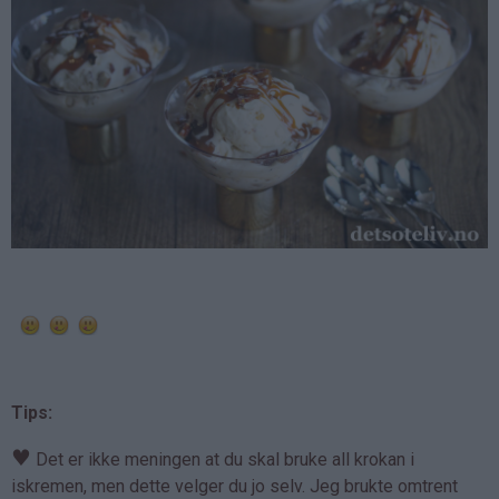
Tips:
♥
Det er ikke meningen at du skal bruke all krokan i
iskremen, men dette velger du jo selv. Jeg brukte omtrent