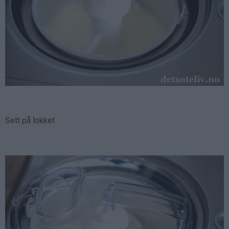
Sett på lokket.