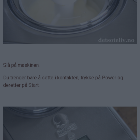
Slå på maskinen.
Du trenger bare å sette i kontakten, trykke på Power og
deretter på Start.