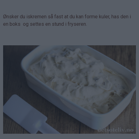
Ønsker du iskremen så fast at du kan forme kuler, has den i
en boks og settes en stund i fryseren.