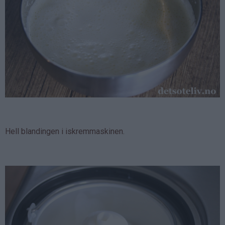
Hell blandingen i iskremmaskinen.