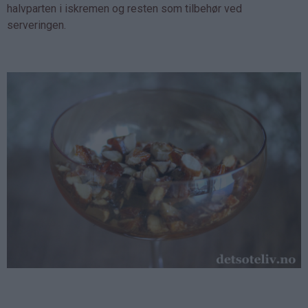
halvparten i iskremen og resten som tilbehør ved
serveringen.