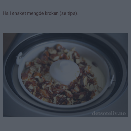
Ha i ønsket mengde krokan (se tips).