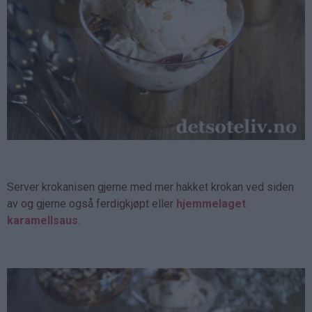
Server krokanisen gjerne med mer hakket krokan ved siden
av og gjerne også ferdigkjøpt eller
hjemmelaget
karamellsaus
.