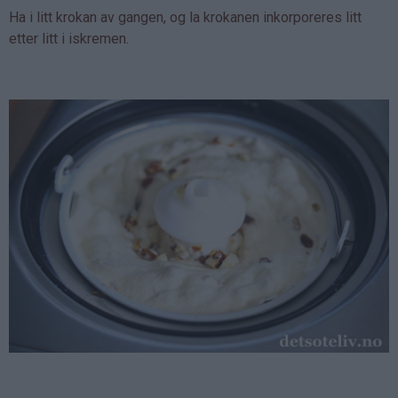
Ha i litt krokan av gangen, og la krokanen inkorporeres litt
etter litt i iskremen.