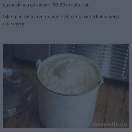
La maskinen gå videre i 20-30 minutter til.
Iskremen kan serveres som den er og har da konsistens
som mykis.