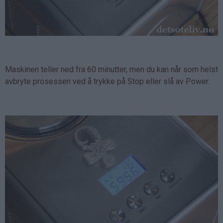
Maskinen teller ned fra 60 minutter, men du kan når som helst
avbryte prosessen ved å trykke på Stop eller slå av Power.