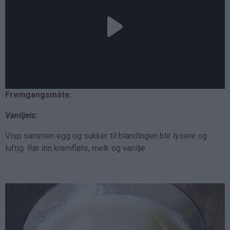
Fremgangsmåte:
Vaniljeis:
Visp sammen egg og sukker til blandingen blir lysere og
luftig. Rør inn kremfløte, melk og vanilje.