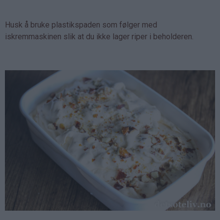
Husk å bruke plastikspaden som følger med
iskremmaskinen slik at du ikke lager riper i beholderen.