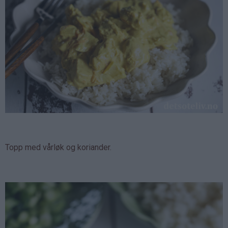
Topp med vårløk og koriander.