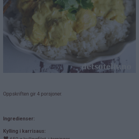
Oppskriften gir 4 porsjoner.
Ingredienser:
Kylling i karrisaus:
♥