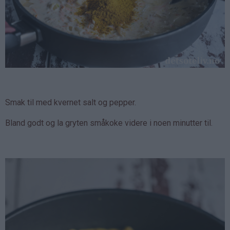
Smak til med kvernet salt og pepper.
Bland godt og la gryten småkoke videre i noen minutter til.