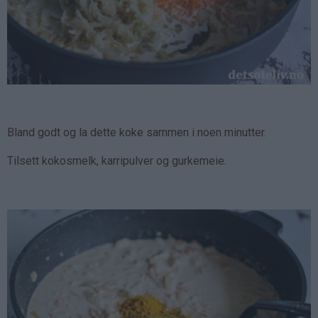
Bland godt og la dette koke sammen i noen minutter.
Tilsett kokosmelk, karripulver og gurkemeie.