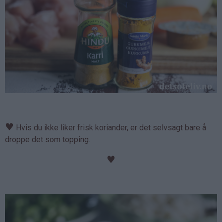
♥
Hvis du ikke liker frisk koriander, er det selvsagt bare å
droppe det som topping.
♥