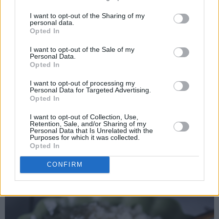
I want to opt-out of the Sharing of my
personal data.
Opted In
I want to opt-out of the Sale of my
Personal Data.
Opted In
I want to opt-out of processing my
Personal Data for Targeted Advertising.
Opted In
I want to opt-out of Collection, Use,
Retention, Sale, and/or Sharing of my
Personal Data that Is Unrelated with the
Purposes for which it was collected.
Opted In
Ha hvitløksrisen over i en serveringsskål.
CONFIRM