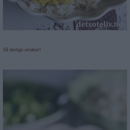
Så deilige smaker!