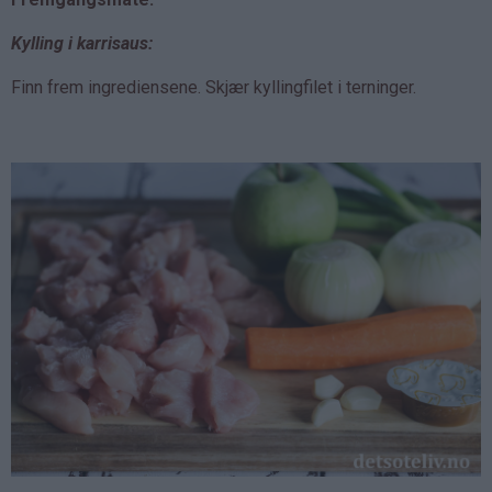
Kylling i karrisaus:
Finn frem ingrediensene.
Skjær kyllingfilet i terninger.