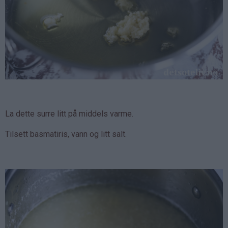
La dette surre litt på middels varme.
Tilsett basmatiris, vann og litt salt.