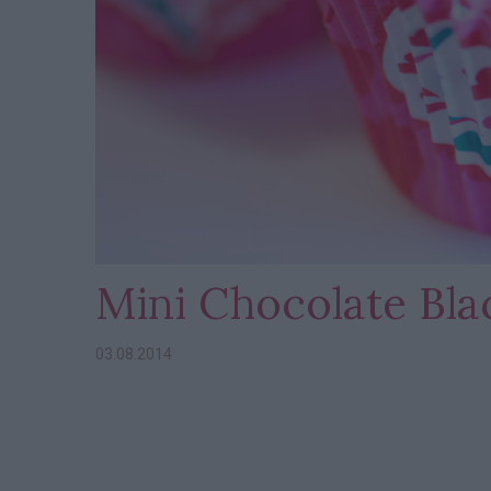
Mini Chocolate Bl
03.08.2014