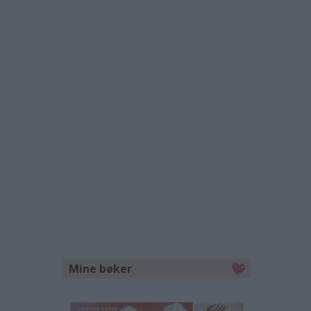
Mine bøker