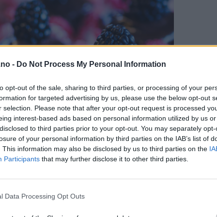
.no -
Do Not Process My Personal Information
to opt-out of the sale, sharing to third parties, or processing of your per
formation for targeted advertising by us, please use the below opt-out s
r selection. Please note that after your opt-out request is processed y
eing interest-based ads based on personal information utilized by us or
disclosed to third parties prior to your opt-out. You may separately opt-
losure of your personal information by third parties on the IAB’s list of
. This information may also be disclosed by us to third parties on the
IA
Participants
that may further disclose it to other third parties.
l Data Processing Opt Outs