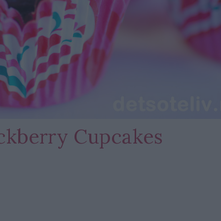
ackberry Cupcakes