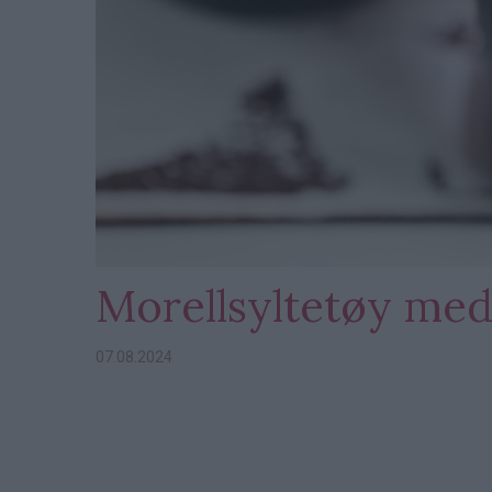
Morellsyltetøy med 
07.08.2024