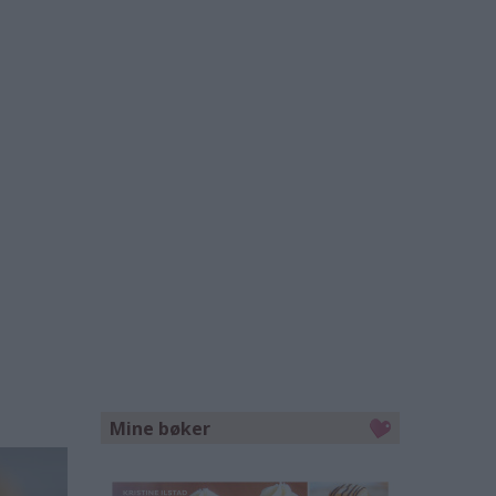
Mine bøker