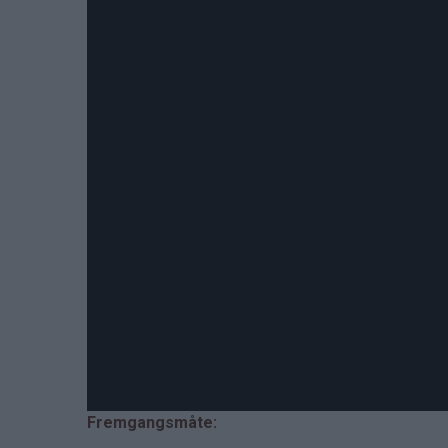
Fremgangsmåte: