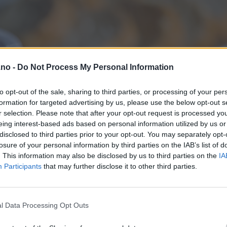
.no -
Do Not Process My Personal Information
to opt-out of the sale, sharing to third parties, or processing of your per
formation for targeted advertising by us, please use the below opt-out s
r selection. Please note that after your opt-out request is processed y
eing interest-based ads based on personal information utilized by us or
disclosed to third parties prior to your opt-out. You may separately opt-
losure of your personal information by third parties on the IAB’s list of
. This information may also be disclosed by us to third parties on the
IA
Participants
that may further disclose it to other third parties.
l Data Processing Opt Outs