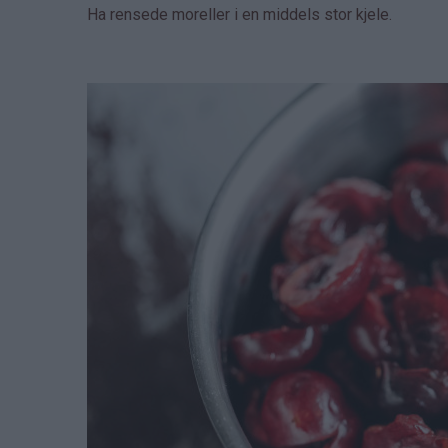
Ha rensede moreller i en middels stor kjele.