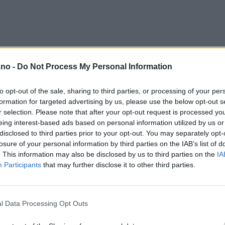
.no -
Do Not Process My Personal Information
to opt-out of the sale, sharing to third parties, or processing of your per
formation for targeted advertising by us, please use the below opt-out s
r selection. Please note that after your opt-out request is processed y
eing interest-based ads based on personal information utilized by us or
disclosed to third parties prior to your opt-out. You may separately opt-
losure of your personal information by third parties on the IAB’s list of
. This information may also be disclosed by us to third parties on the
IA
Participants
that may further disclose it to other third parties.
l Data Processing Opt Outs