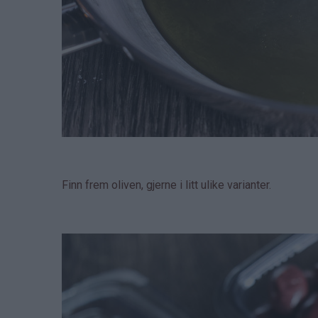
Finn frem oliven, gjerne i litt ulike varianter.