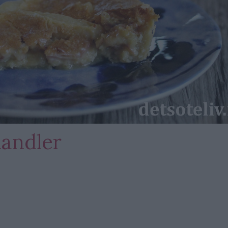
andler