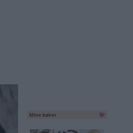
Mine bøker