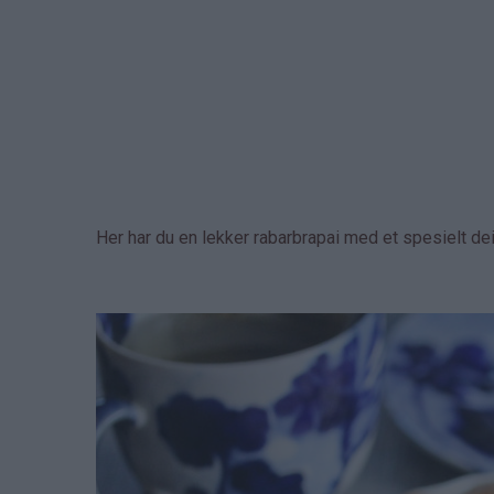
Her har du en lekker rabarbrapai med et spesielt de