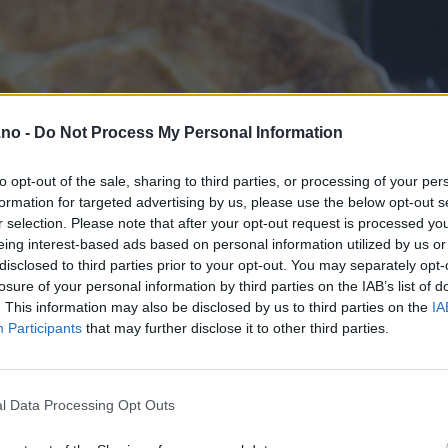
.no -
Do Not Process My Personal Information
to opt-out of the sale, sharing to third parties, or processing of your per
formation for targeted advertising by us, please use the below opt-out s
r selection. Please note that after your opt-out request is processed y
eing interest-based ads based on personal information utilized by us or
disclosed to third parties prior to your opt-out. You may separately opt-
losure of your personal information by third parties on the IAB’s list of
. This information may also be disclosed by us to third parties on the
IA
Participants
that may further disclose it to other third parties.
l Data Processing Opt Outs