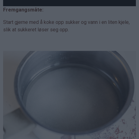
Fremgangsmåte:
Start gjerne med å koke opp sukker og vann i en liten kjele,
slik at sukkeret løser seg opp.