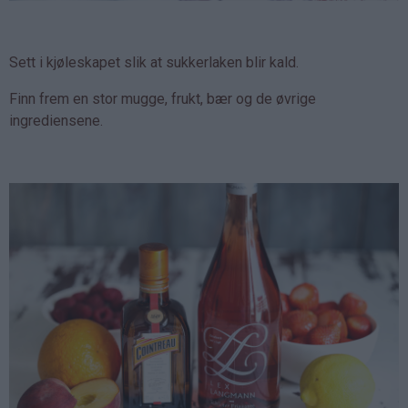
Sett i kjøleskapet slik at sukkerlaken blir kald.
Finn frem en stor mugge, frukt, bær og de øvrige
ingrediensene.