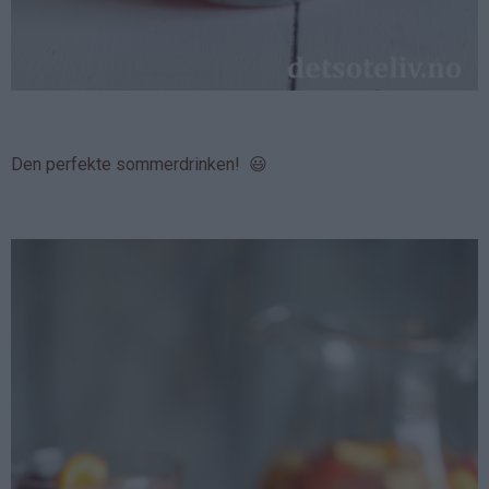
Den perfekte sommerdrinken! 😃