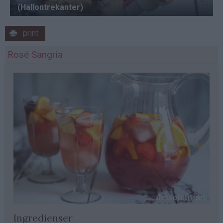
print
Rosé Sangria
Ingredienser