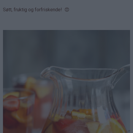
Søtt, fruktig og forfriskende! 😍