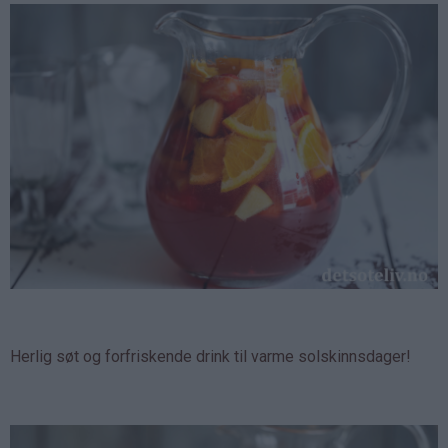
Herlig søt og forfriskende drink til varme solskinnsdager!