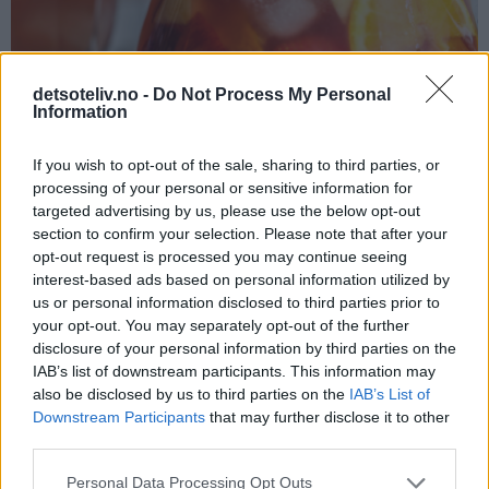
detsoteliv.no -
Do Not Process My Personal
Information
If you wish to opt-out of the sale, sharing to third parties, or
processing of your personal or sensitive information for
targeted advertising by us, please use the below opt-out
section to confirm your selection. Please note that after your
opt-out request is processed you may continue seeing
interest-based ads based on personal information utilized by
us or personal information disclosed to third parties prior to
your opt-out. You may separately opt-out of the further
disclosure of your personal information by third parties on the
IAB’s list of downstream participants. This information may
also be disclosed by us to third parties on the
IAB’s List of
Downstream Participants
that may further disclose it to other
third parties.
Personal Data Processing Opt Outs