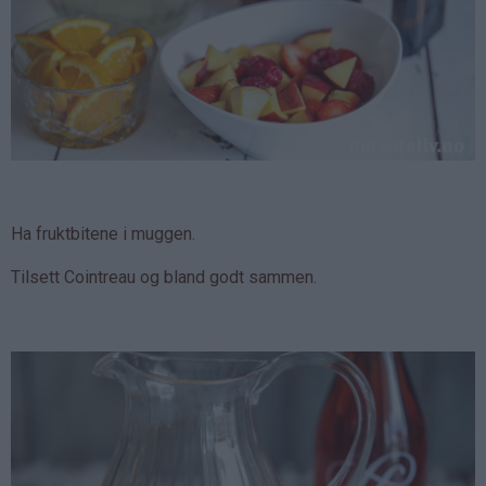
Ha fruktbitene i muggen.
Tilsett Cointreau og bland godt sammen.