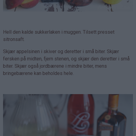
Hell den kalde sukkerlaken i muggen. Tilsett presset
sitronsaft.
Skjær appelsinen i skiver og deretter i små biter. Skjær
fersken på midten, fjern stenen, og skjær den deretter i små
biter. Skjær også jordbærene i mindre biter, mens
bringebærene kan beholdes hele.