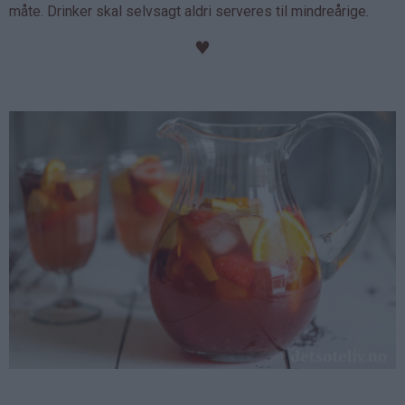
måte. Drinker skal selvsagt aldri serveres til mindreårige.
♥