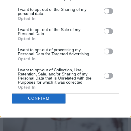
I want to opt-out of the Sharing of my
personal data.
Opted In
I want to opt-out of the Sale of my
Personal Data.
Opted In
I want to opt-out of processing my
Personal Data for Targeted Advertising.
Opted In
I want to opt-out of Collection, Use,
Retention, Sale, and/or Sharing of my
Personal Data that Is Unrelated with the
Purposes for which it was collected.
Opted In
CONFIRM