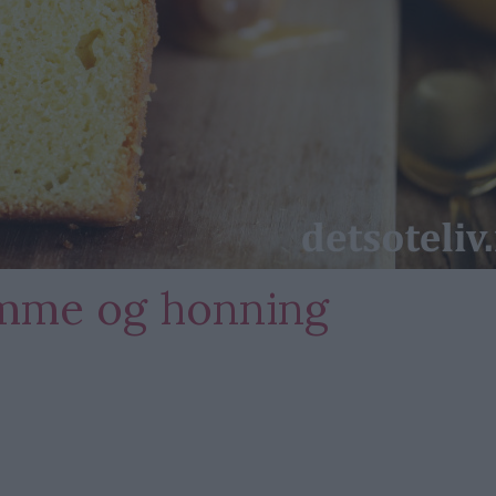
mme og honning