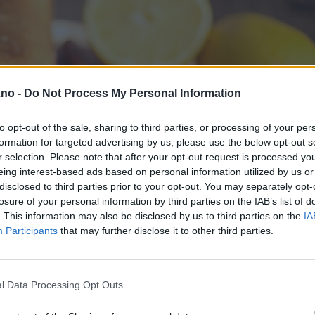
.no -
Do Not Process My Personal Information
to opt-out of the sale, sharing to third parties, or processing of your per
formation for targeted advertising by us, please use the below opt-out s
r selection. Please note that after your opt-out request is processed y
eing interest-based ads based on personal information utilized by us or
disclosed to third parties prior to your opt-out. You may separately opt-
losure of your personal information by third parties on the IAB’s list of
. This information may also be disclosed by us to third parties on the
IA
Participants
that may further disclose it to other third parties.
l Data Processing Opt Outs