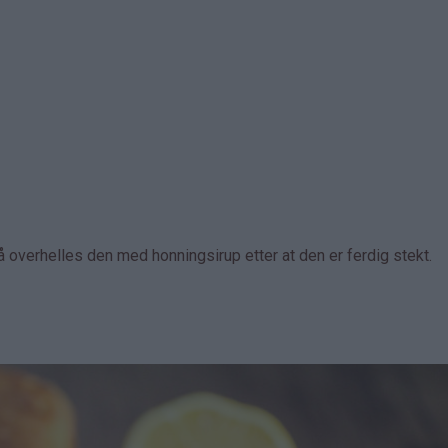
 overhelles den med honningsirup etter at den er ferdig stekt.