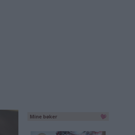
Mine bøker