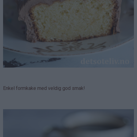
Enkel formkake med veldig god smak!