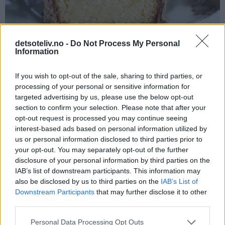
detsoteliv.no -
Do Not Process My Personal
Information
If you wish to opt-out of the sale, sharing to third parties, or
processing of your personal or sensitive information for
targeted advertising by us, please use the below opt-out
section to confirm your selection. Please note that after your
opt-out request is processed you may continue seeing
interest-based ads based on personal information utilized by
us or personal information disclosed to third parties prior to
your opt-out. You may separately opt-out of the further
disclosure of your personal information by third parties on the
IAB’s list of downstream participants. This information may
also be disclosed by us to third parties on the
IAB’s List of
Downstream Participants
that may further disclose it to other
third parties.
Personal Data Processing Opt Outs