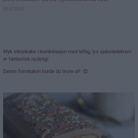
05.07.2023
Myk sitronkake i kombinasjon med luftig, lys sjokoladekrem
er fantastisk nydelig!
Denne formkaken burde du teste ut! 😍