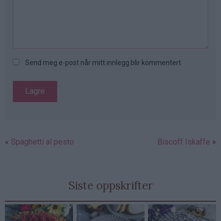
Send meg e-post når mitt innlegg blir kommentert
Spaghetti al pesto
Biscoff Iskaffe
Siste oppskrifter