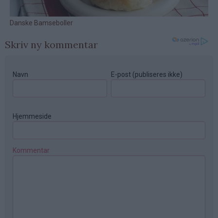
Skriv ny kommentar
Navn
E-post (publiseres ikke)
Hjemmeside
Kommentar