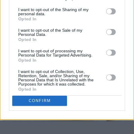
I want to opt-out of the Sharing of my
personal data.
Kos deg! 😋
Opted In
I want to opt-out of the Sale of my
Personal Data.
Opted In
I want to opt-out of processing my
Personal Data for Targeted Advertising.
Opted In
I want to opt-out of Collection, Use,
Retention, Sale, and/or Sharing of my
Personal Data that Is Unrelated with the
Purposes for which it was collected.
Opted In
CONFIRM