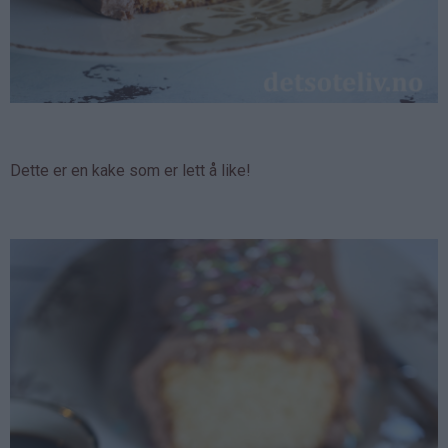
Dette er en kake som er lett å like!