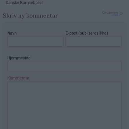
Skriv ny kommentar
Navn
E-post (publiseres ikke)
Hjemmeside
Kommentar