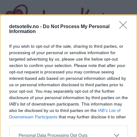
detsoteliv.no -
Do Not Process My Personal
Information
If you wish to opt-out of the sale, sharing to third parties, or
processing of your personal or sensitive information for
targeted advertising by us, please use the below opt-out
section to confirm your selection. Please note that after your
opt-out request is processed you may continue seeing
interest-based ads based on personal information utilized by
us or personal information disclosed to third parties prior to
your opt-out. You may separately opt-out of the further
disclosure of your personal information by third parties on the
IAB’s list of downstream participants. This information may
also be disclosed by us to third parties on the
IAB’s List of
Downstream Participants
that may further disclose it to other
third parties.
Personal Data Processing Opt Outs