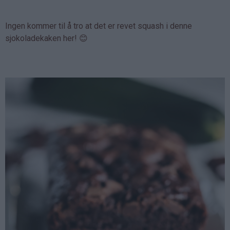
Ingen kommer til å tro at det er revet squash i denne
sjokoladekaken her! 😊