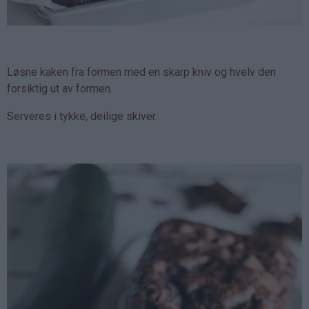
Løsne kaken fra formen med en skarp kniv og hvelv den
forsiktig ut av formen.
Serveres i tykke, deilige skiver.