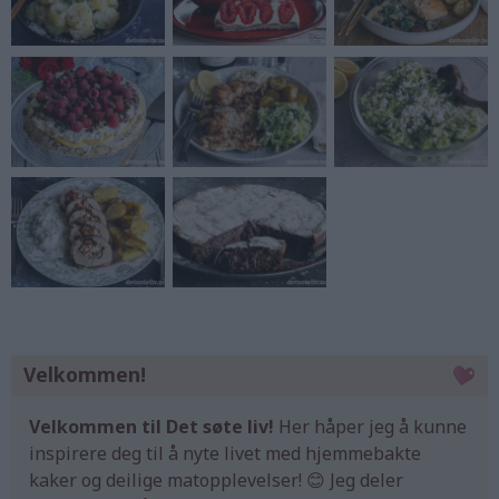
Velkommen!
Velkommen til Det søte liv!
Her håper jeg å kunne
inspirere deg til å nyte livet med hjemmebakte
kaker og deilige matopplevelser! 😊 Jeg deler