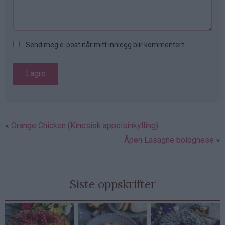
Send meg e-post når mitt innlegg blir kommentert
Orange Chicken (Kinesisk appelsinkylling)
Åpen Lasagne bolognese
Siste oppskrifter