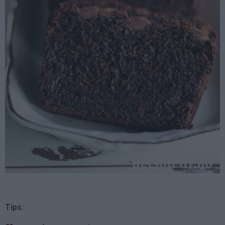
Tips: