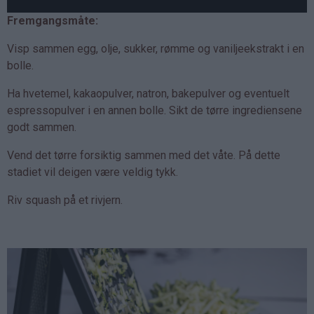
Fremgangsmåte:
Visp sammen egg, olje, sukker, rømme og vaniljeekstrakt i en
bolle.
Ha hvetemel, kakaopulver, natron, bakepulver og eventuelt
espressopulver i en annen bolle. Sikt de tørre ingrediensene
godt sammen.
Vend det tørre forsiktig sammen med det våte. På dette
stadiet vil deigen være veldig tykk.
Riv squash på et rivjern.