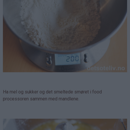
Ha mel og sukker og det smeltede smøret i food
processoren sammen med mandlene.