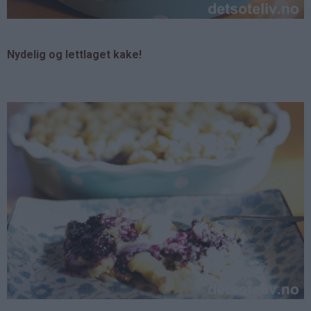
Nydelig og lettlaget kake!