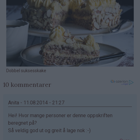
10 kommentarer
Anita - 11.08.2014 - 21:27
Hei! Hvor mange personer er denne oppskriften
beregnet på?
Så veldig god ut og greit å lage nok :-)