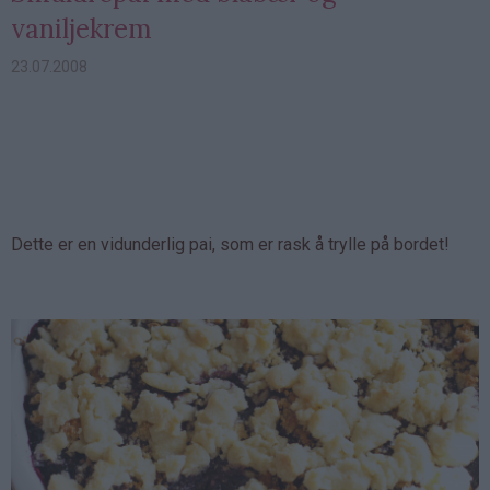
vaniljekrem
23.07.2008
Dette er en vidunderlig pai, som er rask å trylle på bordet!