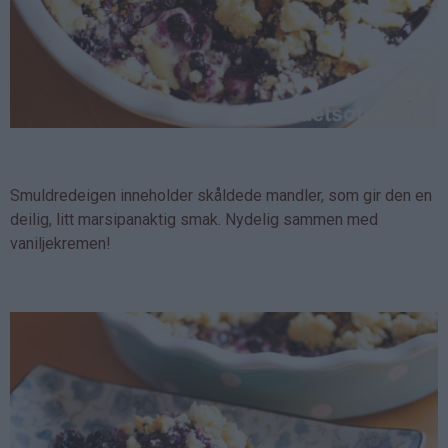
Smuldredeigen inneholder skåldede mandler, som gir den en
deilig, litt marsipanaktig smak. Nydelig sammen med
vaniljekremen!