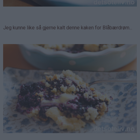
Jeg kunne like så gjerne kalt denne kaken for Blåbærdrøm...