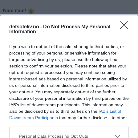
Nam nam!
detsoteliv.no -
Do Not Process My Personal
Information
If you wish to opt-out of the sale, sharing to third parties, or
processing of your personal or sensitive information for
targeted advertising by us, please use the below opt-out
section to confirm your selection. Please note that after your
opt-out request is processed you may continue seeing
interest-based ads based on personal information utilized by
us or personal information disclosed to third parties prior to
your opt-out. You may separately opt-out of the further
disclosure of your personal information by third parties on the
IAB’s list of downstream participants. This information may
also be disclosed by us to third parties on the
IAB’s List of
Downstream Participants
that may further disclose it to other
third parties.
Personal Data Processing Opt Outs