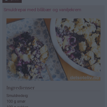
Smuldrepai med blåbær og vaniljekrem
Ingredienser
Smuldredeig:
100 g smør