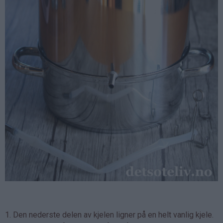
1. Den nederste delen av kjelen ligner på en helt vanlig kjele.