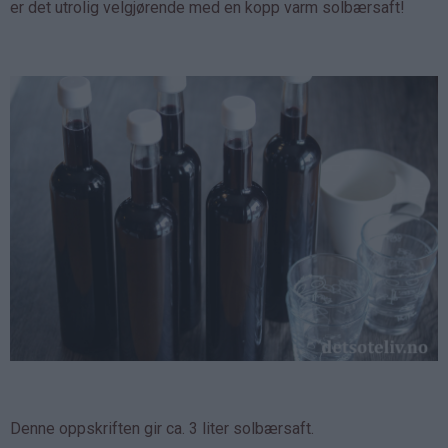
er det utrolig velgjørende med en kopp varm solbærsaft!
Denne oppskriften gir ca. 3 liter solbærsaft.