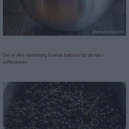
Det er ikke nødvendig å rense bærene før de has i
saftkokeren.