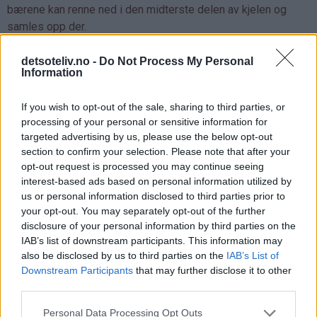
bærene kan renne ned i den midterste delen av kjelen og
samles opp der.
detsoteliv.no -
Do Not Process My Personal
Information
If you wish to opt-out of the sale, sharing to third parties, or
processing of your personal or sensitive information for
targeted advertising by us, please use the below opt-out
section to confirm your selection. Please note that after your
opt-out request is processed you may continue seeing
interest-based ads based on personal information utilized by
us or personal information disclosed to third parties prior to
your opt-out. You may separately opt-out of the further
disclosure of your personal information by third parties on the
IAB’s list of downstream participants. This information may
also be disclosed by us to third parties on the
IAB’s List of
Downstream Participants
that may further disclose it to other
third parties.
Personal Data Processing Opt Outs