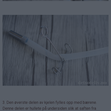
3. Den øverste delen av kjelen fylles opp med bærene.
Denne delen er hullete på undersiden slik at saften fra