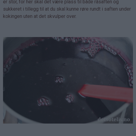
er stor, for her skal det være plass til både råsaften og
sukkeret i tillegg til at du skal kunne røre rundt i saften under
kokingen uten at det skvulper over.