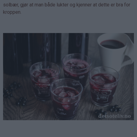
solbær, gjør at man både lukter og kjenner at dette er bra for
kroppen.