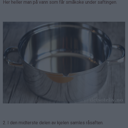
Her heller man på vann som får småkoke under saftingen.
2. I den midterste delen av kjelen samles råsaften.