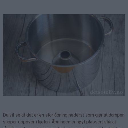
Du vil se at det er en stor åpning nederst som gjør at dampen
slipper oppover i kjelen. Åpningen er høyt plassert slik at