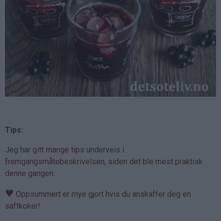
Tips:
Jeg har gitt mange tips underveis i
fremgangsmåtebeskrivelsen, siden det ble mest praktisk
denne gangen.
♥
Oppsummert er mye gjort hvis du anskaffer deg en
saftkoker!