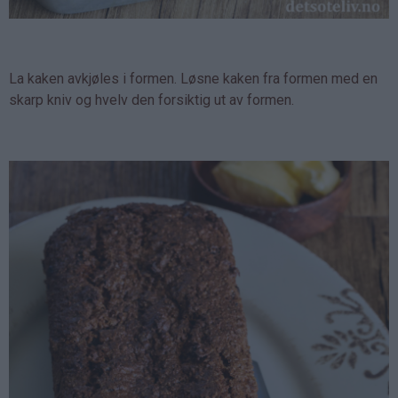
La kaken avkjøles i formen. Løsne kaken fra formen med en
skarp kniv og hvelv den forsiktig ut av formen.