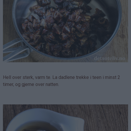
Hell over sterk, varm te. La dadlene trekke i teen i minst 2
timer, og gjerne over natten.