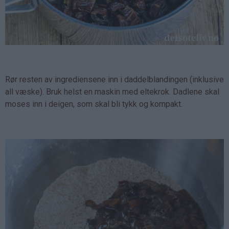
Rør resten av ingrediensene inn i daddelblandingen (inklusive
all væske). Bruk helst en maskin med eltekrok. Dadlene skal
moses inn i deigen, som skal bli tykk og kompakt.