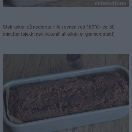
Stek kaken på nederste rille i ovnen ved 180°C i ca. 50
minutter (sjekk med kakenål at kaken er gjennomstekt).