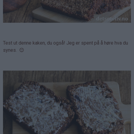
Test ut denne kaken, du også! Jeg er spent på å høre hva du
synes. 😊