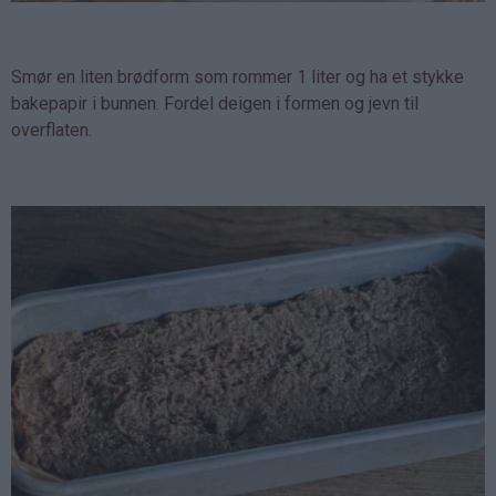
Smør en liten brødform som rommer 1 liter og ha et stykke
bakepapir i bunnen. Fordel deigen i formen og jevn til
overflaten.