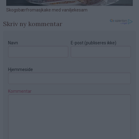
Skriv ny kommentar
Navn
E-post (publiseres ikke)
Hjemmeside
Kommentar