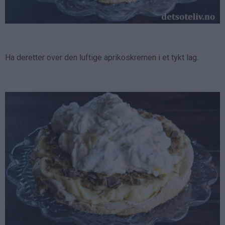
Ha deretter over den luftige aprikoskremen i et tykt lag.