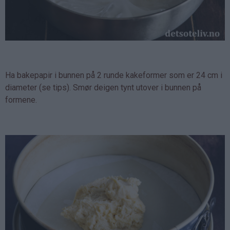
Ha bakepapir i bunnen på 2 runde kakeformer som er 24 cm i
diameter (se tips). Smør deigen tynt utover i bunnen på
formene.