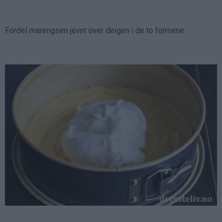
Fordel marengsen jevnt over deigen i de to formene.