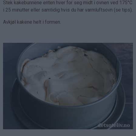
Stek kakebunnene enten hver for seg midt i ovnen ved 175°C
i 25 minutter eller samtidig hvis du har varmluftsovn (se tips).
Avkjøl kakene helt i formen.