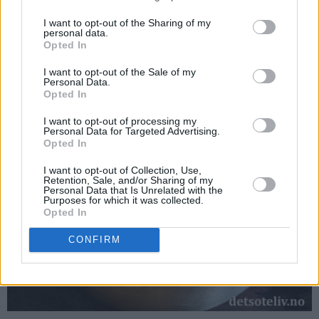
I want to opt-out of the Sharing of my
Fyll:
personal data.
Opted In
Pisk kremfløten til krem. Vend inn aprikossyltetøy.
I want to opt-out of the Sale of my
Personal Data.
Opted In
I want to opt-out of processing my
Personal Data for Targeted Advertising.
Opted In
I want to opt-out of Collection, Use,
Retention, Sale, and/or Sharing of my
Personal Data that Is Unrelated with the
Purposes for which it was collected.
Opted In
CONFIRM