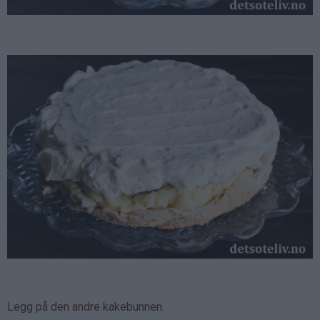
Legg på den andre kakebunnen.