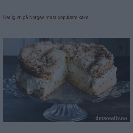
Herlig vri på Norges mest populære kake!