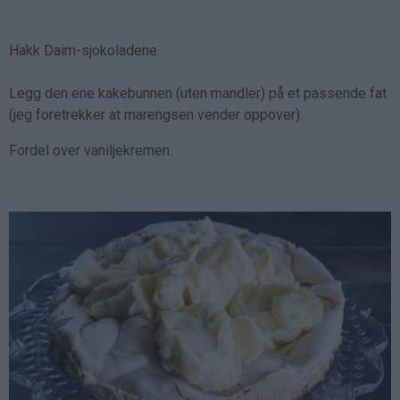
Hakk Daim-sjokoladene.
Legg den ene kakebunnen (uten mandler) på et passende fat
(jeg foretrekker at marengsen vender oppover).
Fordel over vaniljekremen.