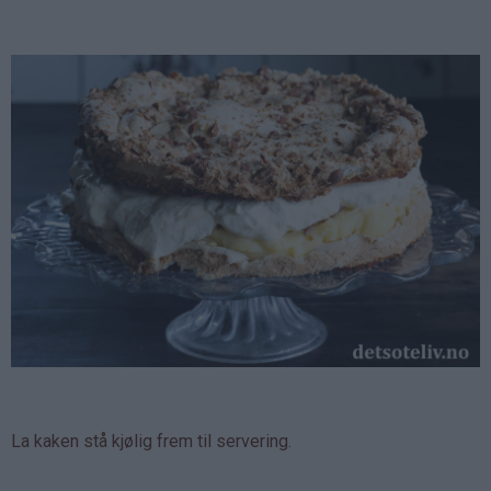
La kaken stå kjølig frem til servering.