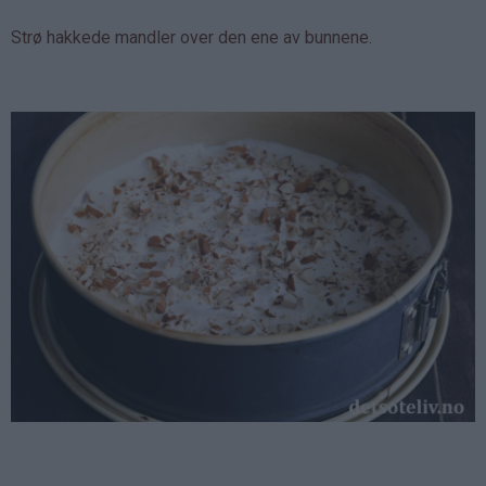
Strø hakkede mandler over den ene av bunnene.