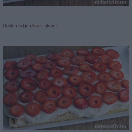
Dekk med jordbær i skiver.