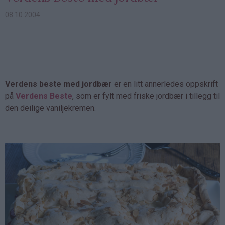
08.10.2004
Verdens beste med jordbær
er en litt annerledes oppskrift
på
Verdens Beste
, som er fylt med friske jordbær i tillegg til
den deilige vaniljekremen.