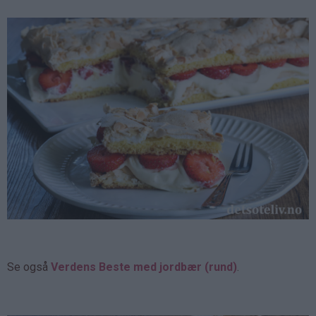
Se også
Verdens Beste med jordbær (rund)
.