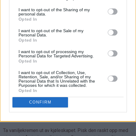
I want to opt-out of the Sharing of my
personal data.
Opted In
I want to opt-out of the Sale of my
Personal Data.
Opted In
I want to opt-out of processing my
Personal Data for Targeted Advertising.
Opted In
I want to opt-out of Collection, Use,
Retention, Sale, and/or Sharing of my
Personal Data that Is Unrelated with the
Purposes for which it was collected.
Opted In
CONFIRM
Fyll:
Ta vaniljekremen ut av kjøleskapet. Pisk den raskt opp med