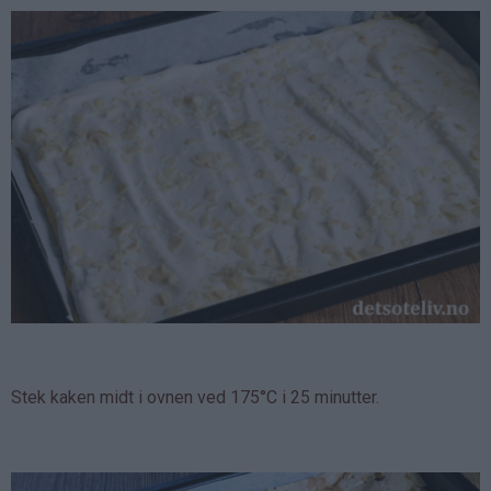
Stek kaken midt i ovnen ved 175°C i 25 minutter.