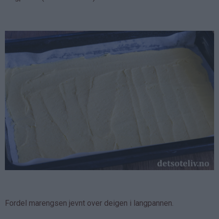
Fordel marengsen jevnt over deigen i langpannen.