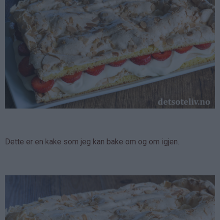
Dette er en kake som jeg kan bake om og om igjen.