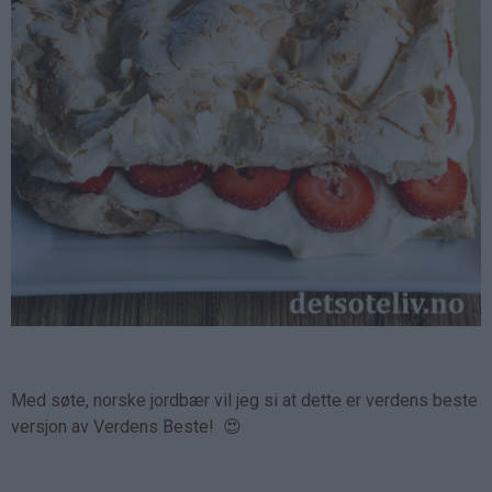
Med søte, norske jordbær vil jeg si at dette er verdens beste
versjon av Verdens Beste! 😍