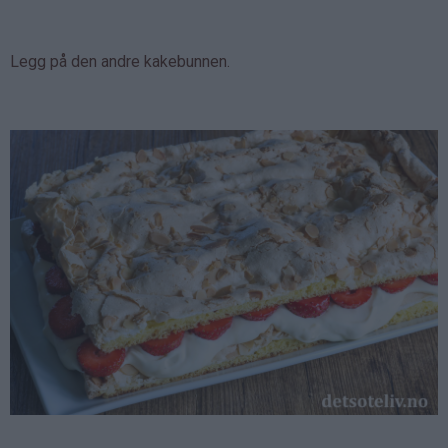
Legg på den andre kakebunnen.