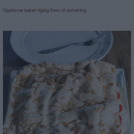
Oppbevar kaken kjølig frem til servering.