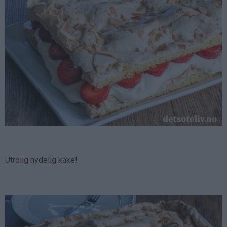
Utrolig nydelig kake!