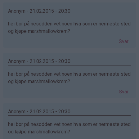
Anonym - 21.02.2015 - 20:30
hei bor på nesodden vet noen hva som er nermeste sted
og kjøpe marshmallowkrem?
Svar
Anonym - 21.02.2015 - 20:30
hei bor på nesodden vet noen hva som er nermeste sted
og kjøpe marshmallowkrem?
Svar
Anonym - 21.02.2015 - 20:30
hei bor på nesodden vet noen hva som er nermeste sted
og kjøpe marshmallowkrem?