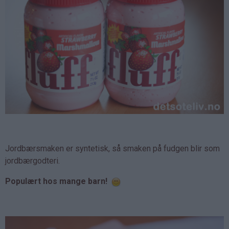
Jordbærsmaken er syntetisk, så smaken på fudgen blir som
jordbærgodteri.
Populært hos mange barn!