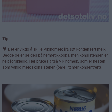
Tips:
♥
Det er viktig å skille Vikingmelk fra søt kondensert melk.
Begge deler selges på hermetikkboks, men konsistensen er
helt forskjellig. Her brukes altså Vikingmelk, som er nesten
som vanlig melk i konsistenen (bare litt mer konsentrert).