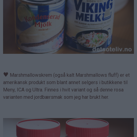
♥
Marshmallowskrem (også kalt Marshmallows fluff) er et
amerikansk produkt som blant annet selgers i butikkene til
Meny, ICA og Ultra. Finnes i hvit variant og så denne rosa
varianten med jordbærsmak som jeg har brukt her.