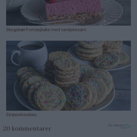
20 kommentarer