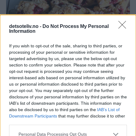
detsoteliv.no -
Do Not Process My Personal
Information
If you wish to opt-out of the sale, sharing to third parties, or
processing of your personal or sensitive information for
targeted advertising by us, please use the below opt-out
section to confirm your selection. Please note that after your
print
opt-out request is processed you may continue seeing
interest-based ads based on personal information utilized by
Pink Marshmallow Fudge
us or personal information disclosed to third parties prior to
your opt-out. You may separately opt-out of the further
disclosure of your personal information by third parties on the
IAB’s list of downstream participants. This information may
also be disclosed by us to third parties on the
IAB’s List of
Downstream Participants
that may further disclose it to other
third parties.
Personal Data Processing Opt Outs