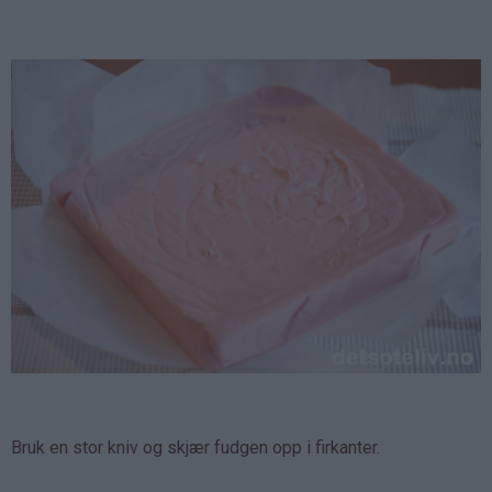
Bruk en stor kniv og skjær fudgen opp i firkanter.