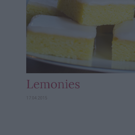
Lemonies
17.04.2015