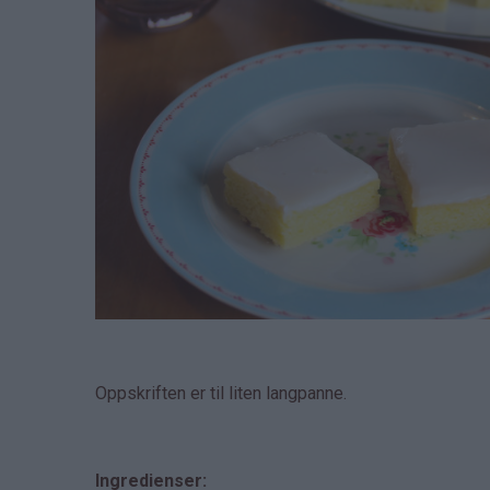
Oppskriften er til liten langpanne.
Ingredienser: