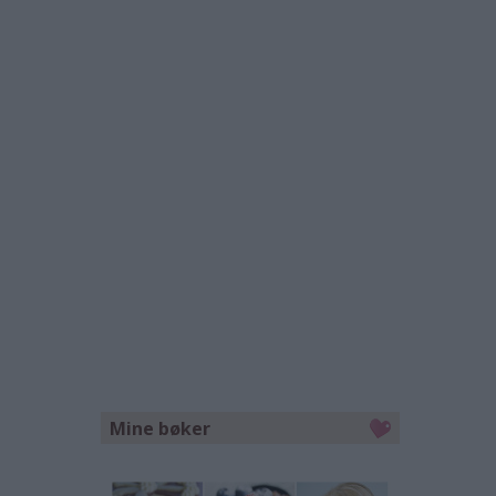
Mine bøker