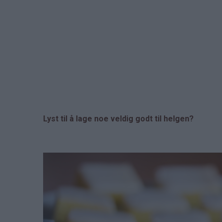
Lyst til å lage noe veldig godt til helgen?