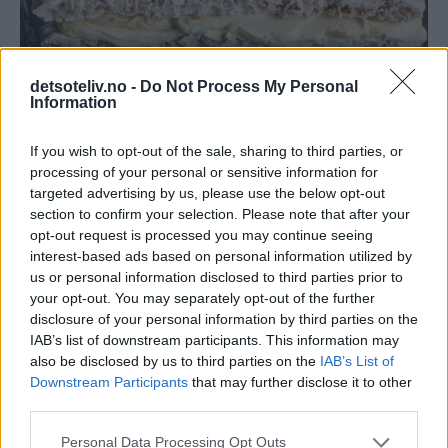
detsoteliv.no -
Do Not Process My Personal
Information
print
If you wish to opt-out of the sale, sharing to third parties, or
Buckeye Brownies
processing of your personal or sensitive information for
targeted advertising by us, please use the below opt-out
section to confirm your selection. Please note that after your
opt-out request is processed you may continue seeing
interest-based ads based on personal information utilized by
us or personal information disclosed to third parties prior to
your opt-out. You may separately opt-out of the further
disclosure of your personal information by third parties on the
IAB’s list of downstream participants. This information may
also be disclosed by us to third parties on the
IAB’s List of
Downstream Participants
that may further disclose it to other
third parties.
Personal Data Processing Opt Outs