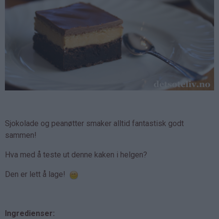
Sjokolade og peanøtter smaker alltid fantastisk godt
sammen!
Hva med å teste ut denne kaken i helgen?
Den er lett å lage!
Ingredienser: