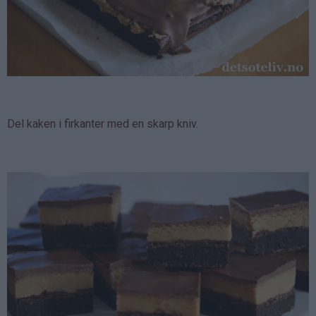
Del kaken i firkanter med en skarp kniv.