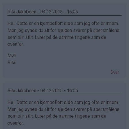
Rita Jakobsen - 04.12.2015 - 16:05
Hei. Dette er en kjempeflott side som jeg ofte er innom.
Men jeg synes du alt for sjelden svarer på spørsmålene
som blir stilt. Lurer på de samme tingene som de
ovenfor.
Mvh
Rita
Svar
Rita Jakobsen - 04.12.2015 - 16:05
Hei. Dette er en kjempeflott side som jeg ofte er innom.
Men jeg synes du alt for sjelden svarer på spørsmålene
som blir stilt. Lurer på de samme tingene som de
ovenfor.