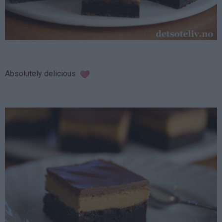
Absolutely delicious