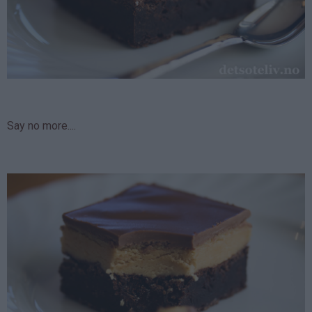
Say no more....