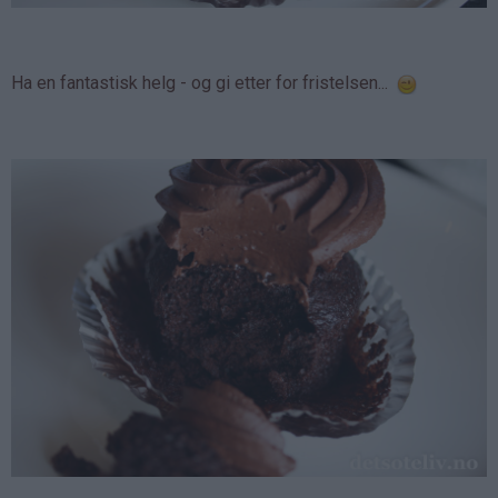
Ha en fantastisk helg - og gi etter for fristelsen...