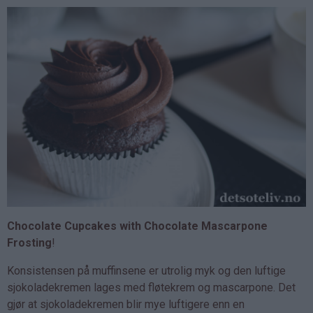
Chocolate Cupcakes with Chocolate Mascarpone
Frosting
!
Konsistensen på muffinsene er utrolig myk og den luftige
sjokoladekremen lages med fløtekrem og mascarpone. Det
gjør at sjokoladekremen blir mye luftigere enn en