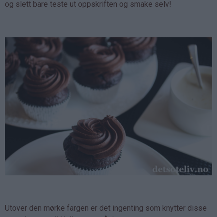
og slett bare teste ut oppskriften og smake selv!
Utover den mørke fargen er det ingenting som knytter disse