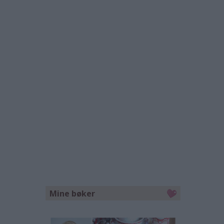
Mine bøker