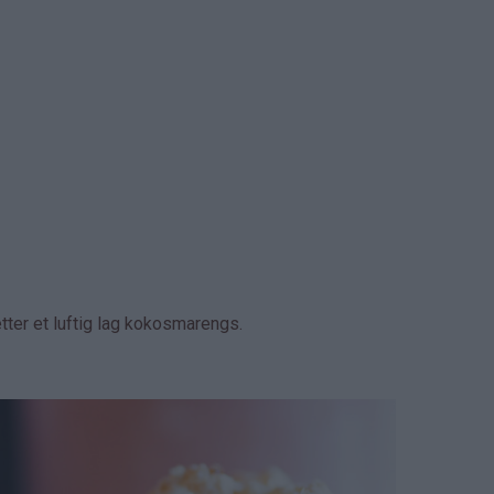
ter et luftig lag kokosmarengs.