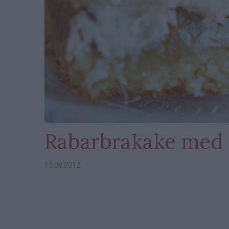
Rabarbrakake med
13.08.2012