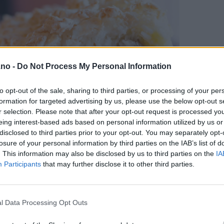
.no -
Do Not Process My Personal Information
to opt-out of the sale, sharing to third parties, or processing of your per
formation for targeted advertising by us, please use the below opt-out s
r selection. Please note that after your opt-out request is processed y
eing interest-based ads based on personal information utilized by us or
disclosed to third parties prior to your opt-out. You may separately opt-
losure of your personal information by third parties on the IAB’s list of
. This information may also be disclosed by us to third parties on the
IA
Participants
that may further disclose it to other third parties.
l Data Processing Opt Outs