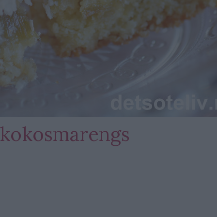
 kokosmarengs