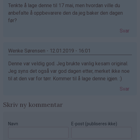
Tenkte å lage denne til 17 mai, men hvordan ville du
anbefalte å oppbevarere den da jeg baker den dagen
før?
Svar
Wenke Sørensen - 12.01.2019 - 16:01
Denne var veldig god. Jeg brukte vanlig kesam original.
Jeg syns det også var god dagen etter, merket ikke noe
til at den var for tørr. Kommer til å lage denne igjen. :)
Svar
Skriv ny kommentar
Navn
E-post (publiseres ikke)