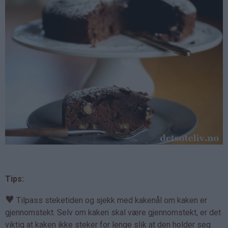
Tips:
♥
Tilpass steketiden og sjekk med kakenål om kaken er
gjennomstekt. Selv om kaken skal være gjennomstekt, er det
viktig at kaken ikke steker for lenge slik at den holder seg