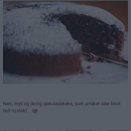
Nam, myk og deilig sjokoladekake, som smaker aller best
helt nystekt...