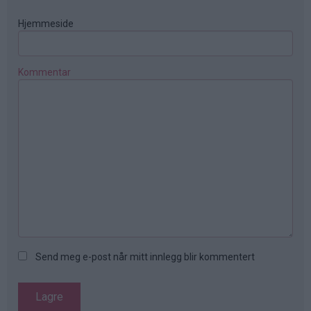
Hjemmeside
Kommentar
Send meg e-post når mitt innlegg blir kommentert