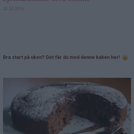
30.05.2016
Bra start på uken? Det får du med denne kaken her!