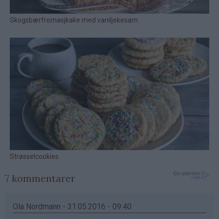
7 kommentarer
Ola Nordmann - 31.05.2016 - 09:40