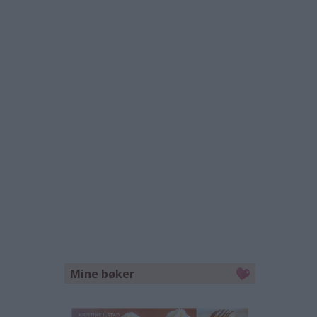
Mine bøker