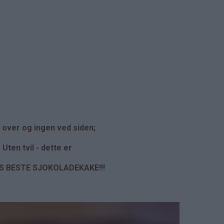
 over og ingen ved siden;
Uten tvil - dette er
S BESTE SJOKOLADEKAKE!!!