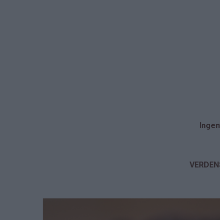
Ingen
VERDEN