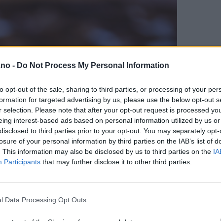
.no -
Do Not Process My Personal Information
to opt-out of the sale, sharing to third parties, or processing of your per
formation for targeted advertising by us, please use the below opt-out s
r selection. Please note that after your opt-out request is processed y
eing interest-based ads based on personal information utilized by us or
disclosed to third parties prior to your opt-out. You may separately opt-
losure of your personal information by third parties on the IAB’s list of
. This information may also be disclosed by us to third parties on the
IA
Participants
that may further disclose it to other third parties.
l Data Processing Opt Outs