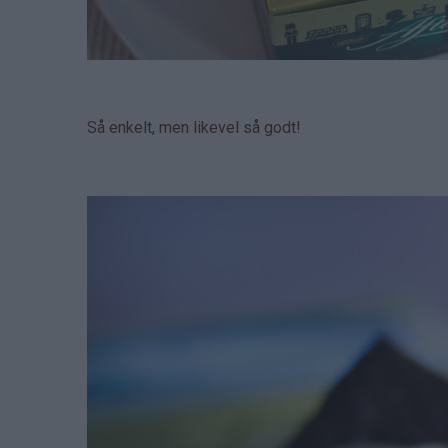
Så enkelt, men likevel så godt!