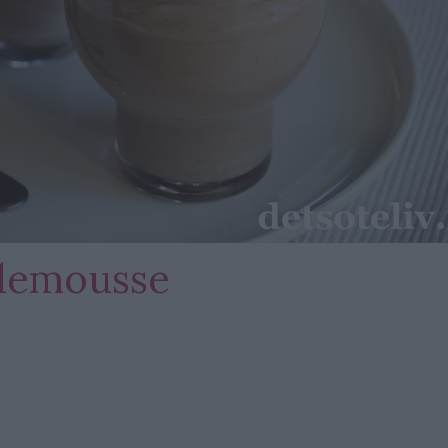
ademousse