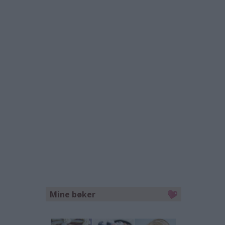
Mine bøker