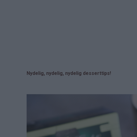
Nydelig, nydelig, nydelig desserttips!