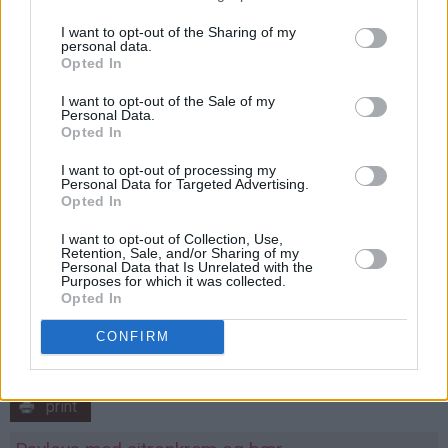
I want to opt-out of the Sharing of my
personal data.
Opted In
I want to opt-out of the Sale of my
Personal Data.
Opted In
I want to opt-out of processing my
Personal Data for Targeted Advertising.
Opted In
I want to opt-out of Collection, Use,
Retention, Sale, and/or Sharing of my
Personal Data that Is Unrelated with the
Purposes for which it was collected.
Opted In
CONFIRM
print