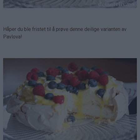
Håper du ble fristet til å prøve denne deilige varianten av
Pavlova!