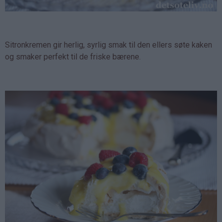
Sitronkremen gir herlig, syrlig smak til den ellers søte kaken
og smaker perfekt til de friske bærene.