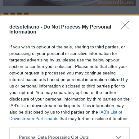
♥
♥
♥
♥
detsoteliv.no -
Do Not Process My Personal
Information
If you wish to opt-out of the sale, sharing to third parties, or
processing of your personal or sensitive information for
targeted advertising by us, please use the below opt-out
section to confirm your selection. Please note that after your
opt-out request is processed you may continue seeing
interest-based ads based on personal information utilized by
us or personal information disclosed to third parties prior to
your opt-out. You may separately opt-out of the further
disclosure of your personal information by third parties on the
IAB’s list of downstream participants. This information may
also be disclosed by us to third parties on the
IAB’s List of
Downstream Participants
that may further disclose it to other
third parties.
Personal Data Processing Opt Outs