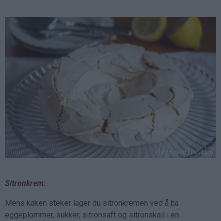
Sitronkrem:
Mens kaken steker lager du sitronkremen ved å ha
eggeplommer, sukker, sitronsaft og sitronskall i en