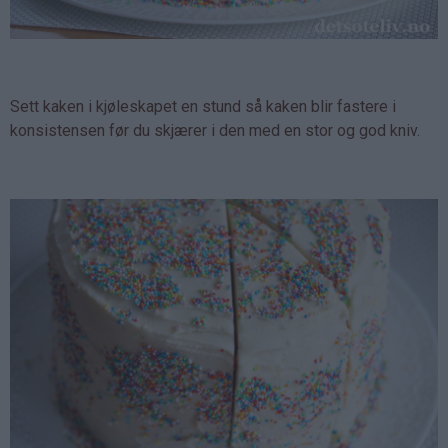
Sett kaken i kjøleskapet en stund så kaken blir fastere i
konsistensen før du skjærer i den med en stor og god kniv.