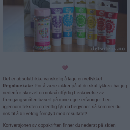
Det er absolutt ikke vanskelig å lage en vellykket
Regnbuekake
. For å være sikker på at du skal lykkes, har jeg
nedenfor skrevet en nokså utførlig beskrivelse av
fremgangsmåten basert på mine egne erfaringer. Les
igjennom teksten ordentlig før du begynner, så kommer du
nok til å bli veldig fornøyd med resultatet!
Kortversjonen av oppskriften finner du nederst på siden.