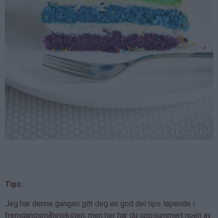
Tips:
Jeg har denne gangen gitt deg en god del tips løpende i
fremgangsmåteteksten, men her har du oppsummert noen av