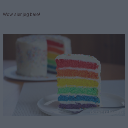
Wow sier jeg bare!