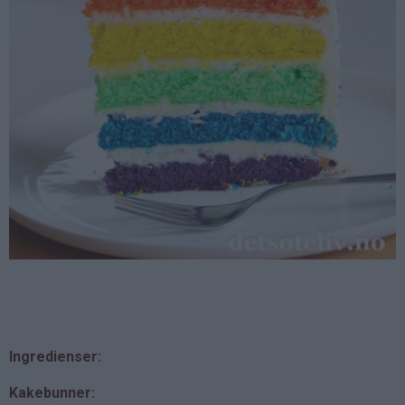
Ingredienser:
Kakebunner: