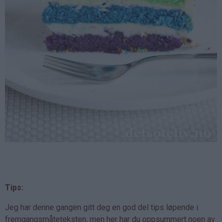
Tips:
Jeg har denne gangen gitt deg en god del tips løpende i
fremgangsmåteteksten, men her har du oppsummert noen av