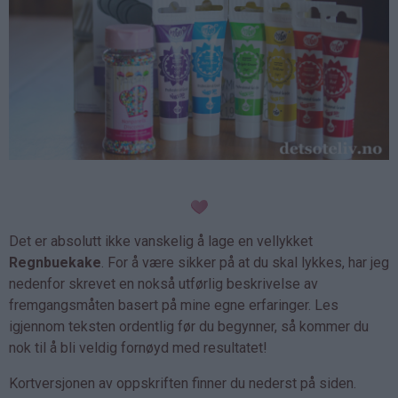
Det er absolutt ikke vanskelig å lage en vellykket
Regnbuekake
. For å være sikker på at du skal lykkes, har jeg
nedenfor skrevet en nokså utførlig beskrivelse av
fremgangsmåten basert på mine egne erfaringer. Les
igjennom teksten ordentlig før du begynner, så kommer du
nok til å bli veldig fornøyd med resultatet!
Kortversjonen av oppskriften finner du nederst på siden.