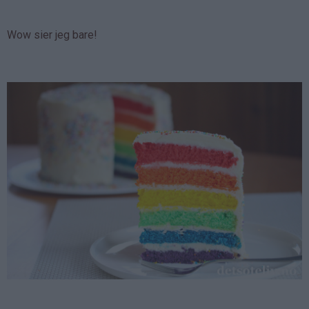
Wow sier jeg bare!