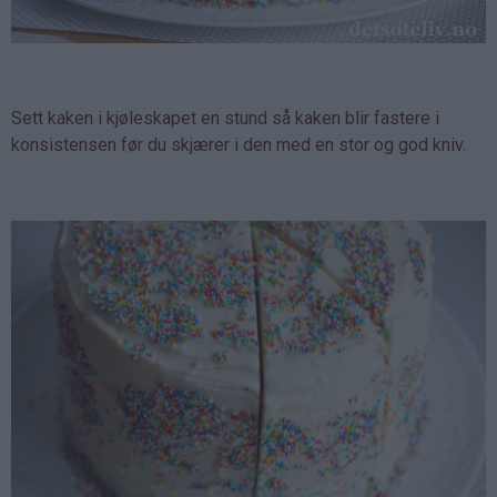
Sett kaken i kjøleskapet en stund så kaken blir fastere i
konsistensen før du skjærer i den med en stor og god kniv.