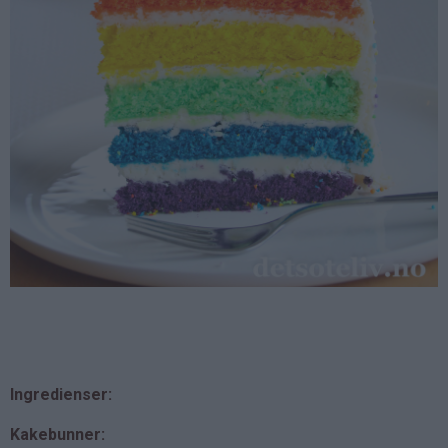
Ingredienser:
Kakebunner: