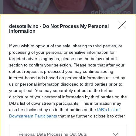
detsoteliv.no -
Do Not Process My Personal
Information
If you wish to opt-out of the sale, sharing to third parties, or
processing of your personal or sensitive information for
targeted advertising by us, please use the below opt-out
section to confirm your selection. Please note that after your
opt-out request is processed you may continue seeing
interest-based ads based on personal information utilized by
us or personal information disclosed to third parties prior to
your opt-out. You may separately opt-out of the further
disclosure of your personal information by third parties on the
IAB’s list of downstream participants. This information may
also be disclosed by us to third parties on the
IAB’s List of
Downstream Participants
that may further disclose it to other
third parties.
Personal Data Processing Opt Outs