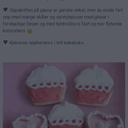
♥
Oppskriften på glasur er ganske enkel, men du ender fort
opp med mange skåler og sprøyteposer med glasur i
forskjellige farger og med henholdsvis fast og mer flytende
konsistens.
♥
Kjeksene oppbevares i tett kakeboks.