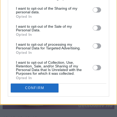
Disse kjeksene smakte utrolig godt sammen med en
kopp varm te.
I want to opt-out of the Sharing of my
personal data.
Opted In
Smaken av vanilje og sitron er nydelig!
I want to opt-out of the Sale of my
Personal Data.
Opted In
I want to opt-out of processing my
Personal Data for Targeted Advertising.
Opted In
I want to opt-out of Collection, Use,
Retention, Sale, and/or Sharing of my
Personal Data that Is Unrelated with the
Purposes for which it was collected.
Opted In
CONFIRM