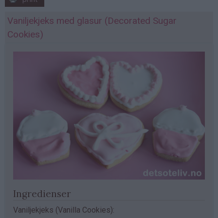
Vaniljekjeks med glasur (Decorated Sugar
Cookies)
Ingredienser
Vaniljekjeks (Vanilla Cookies):