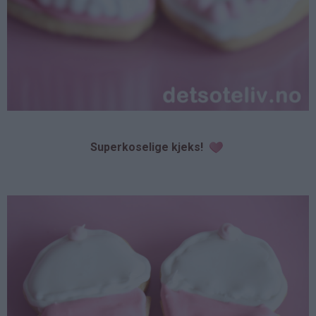
Superkoselige kjeks!