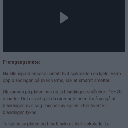
Fremgangsmåte:
Ha alle ingrediensene unntatt hvit sjokolade i en kjele. Varm
opp blandingen på svak varme, slik at smøret smelter.
Øk varmen på platen noe og la blandingen småkoke i 15–20
minutter. Det er viktig at du rører hele tiden for å unngå at
blandingen svir seg i bunnen av kjelen. Etter hvert vil
blandingen tykne.
Ta kjelen av platen og tilsett hakket, hvit sjokolade. La