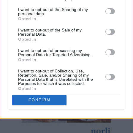
I want to opt-out of the Sharing of my
personal data.
Opted In
I want to opt-out of the Sale of my
Personal Data.
Opted In
I want to opt-out of processing my
Personal Data for Targeted Advertising.
Opted In
I want to opt-out of Collection, Use,
Retention, Sale, and/or Sharing of my
Personal Data that Is Unrelated with the
Purposes for which it was collected.
Opted In
CONFIRM