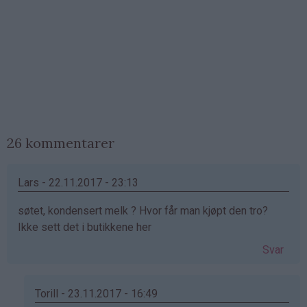
26 kommentarer
Lars - 22.11.2017 - 23:13
søtet, kondensert melk ? Hvor får man kjøpt den tro?
Ikke sett det i butikkene her
Svar
Torill - 23.11.2017 - 16:49