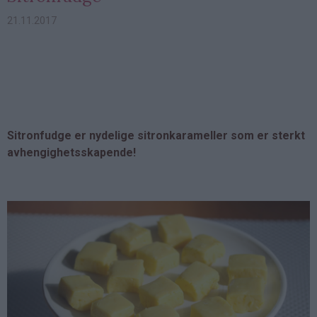
21.11.2017
Sitronfudge er nydelige sitronkarameller som er sterkt
avhengighetsskapende!