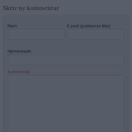
Skriv ny kommentar
Navn
E-post (publiseres ikke)
Hjemmeside
Kommentar