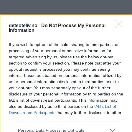
detsoteliv.no -
Do Not Process My Personal
Information
If you wish to opt-out of the sale, sharing to third parties, or
processing of your personal or sensitive information for
targeted advertising by us, please use the below opt-out
section to confirm your selection. Please note that after your
opt-out request is processed you may continue seeing
interest-based ads based on personal information utilized by
us or personal information disclosed to third parties prior to
your opt-out. You may separately opt-out of the further
disclosure of your personal information by third parties on the
IAB’s list of downstream participants. This information may
also be disclosed by us to third parties on the
IAB’s List of
Downstream Participants
that may further disclose it to other
third parties.
Personal Data Processing Opt Outs