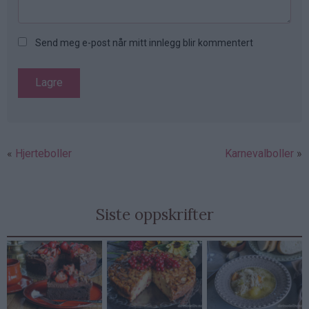
Send meg e-post når mitt innlegg blir kommentert
Hjerteboller
Karnevalboller
Siste oppskrifter