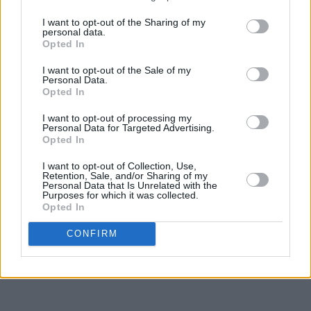
I want to opt-out of the Sharing of my
personal data.
Opted In
I want to opt-out of the Sale of my
Personal Data.
Opted In
I want to opt-out of processing my
Personal Data for Targeted Advertising.
Opted In
I want to opt-out of Collection, Use,
Retention, Sale, and/or Sharing of my
Personal Data that Is Unrelated with the
Purposes for which it was collected.
Opted In
CONFIRM