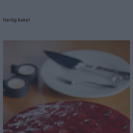
Herlig kake!