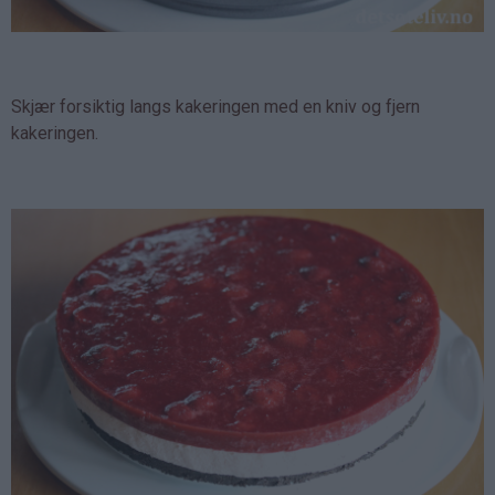
Skjær forsiktig langs kakeringen med en kniv og fjern
kakeringen.