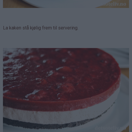
La kaken stå kjølig frem til servering.