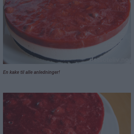
En kake til alle anledninger!