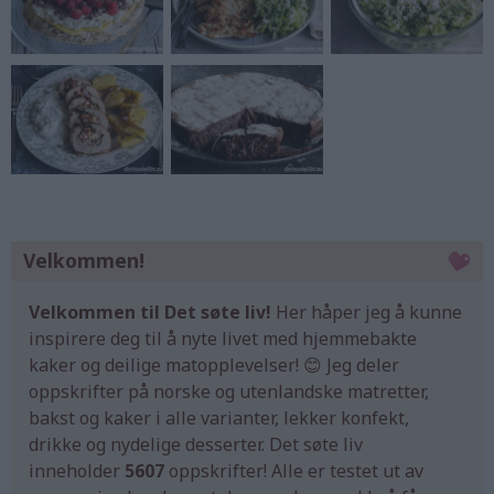
Velkommen!
Velkommen til Det søte liv!
Her håper jeg å kunne
inspirere deg til å nyte livet med hjemmebakte
kaker og deilige matopplevelser! 😊 Jeg deler
oppskrifter på norske og utenlandske matretter,
bakst og kaker i alle varianter, lekker konfekt,
drikke og nydelige desserter. Det søte liv
inneholder
5607
oppskrifter! Alle er testet ut av