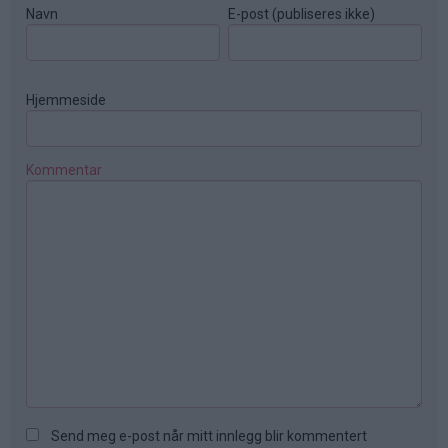
Navn
E-post (publiseres ikke)
Hjemmeside
Kommentar
Send meg e-post når mitt innlegg blir kommentert