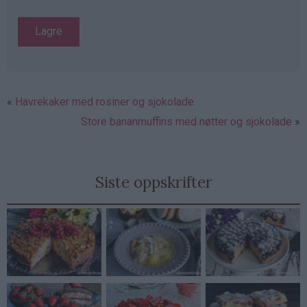
Havrekaker med rosiner og sjokolade
Store bananmuffins med nøtter og sjokolade
Siste oppskrifter