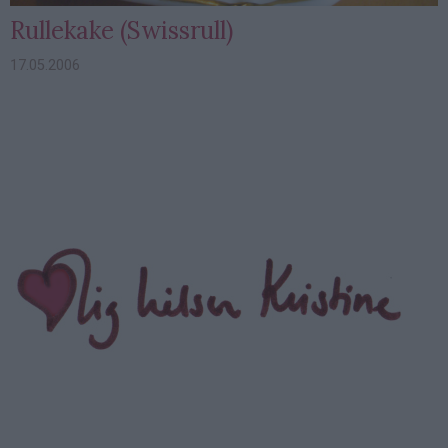
Rullekake (Swissrull)
17.05.2006