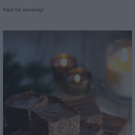
Klare for servering!