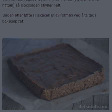
natten) så sjokoladen stivner helt.
Dagen etter løftes riskaken ut av formen ved å ta tak i
bakepapiret.