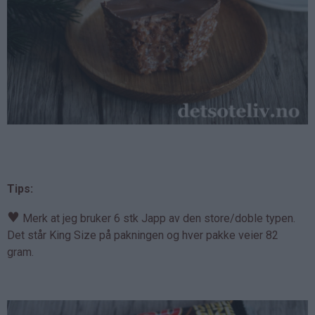
Tips:
♥
Merk at jeg bruker 6 stk Japp av den store/doble typen.
Det står King Size på pakningen og hver pakke veier 82
gram.