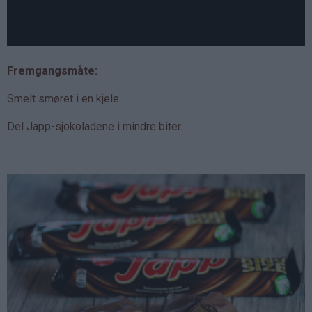
Fremgangsmåte:
Smelt smøret i en kjele.
Del Japp-sjokoladene i mindre biter.