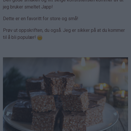
jeg bruker smeltet Japp!
Dette er en favoritt for store og små!
Prøv ut oppskriften, du også. Jeg er sikker på at du kommer
til å bli populær!