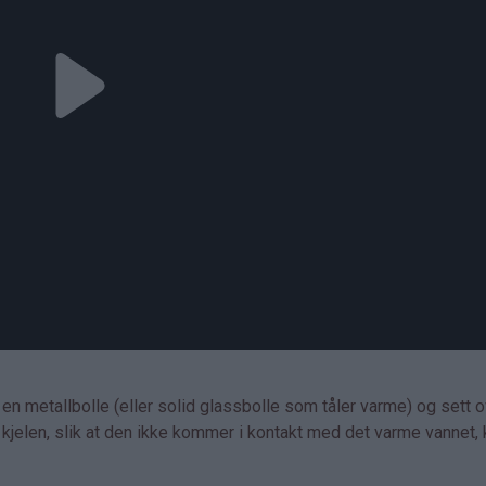
 en metallbolle (eller solid glassbolle som tåler varme) og sett 
kjelen, slik at den ikke kommer i kontakt med det varme vannet, 