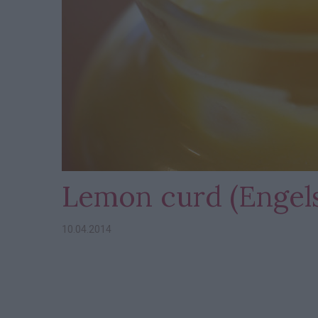
Lemon curd (Engels
10.04.2014