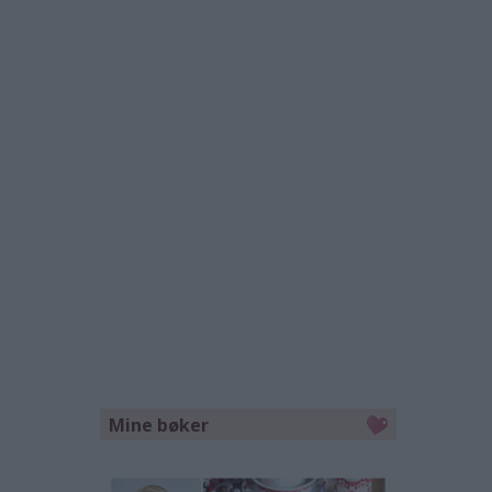
Mine bøker