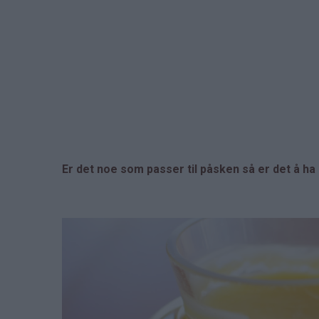
Er det noe som passer til påsken så er det å h