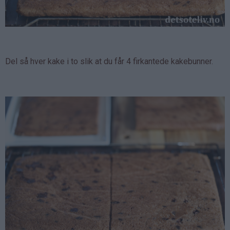
Del så hver kake i to slik at du får 4 firkantede kakebunner.