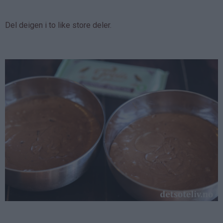
Del deigen i to like store deler.