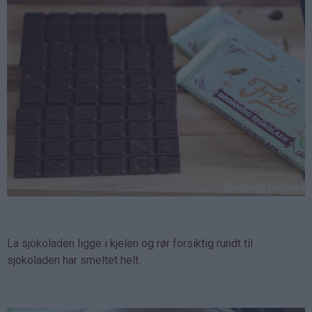
La sjokoladen ligge i kjelen og rør forsiktig rundt til
sjokoladen har smeltet helt.