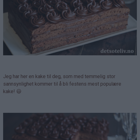
Jeg har her en kake til deg, som med temmelig stor
sannsynlighet kommer til å bli festens mest populære
kake! 😃