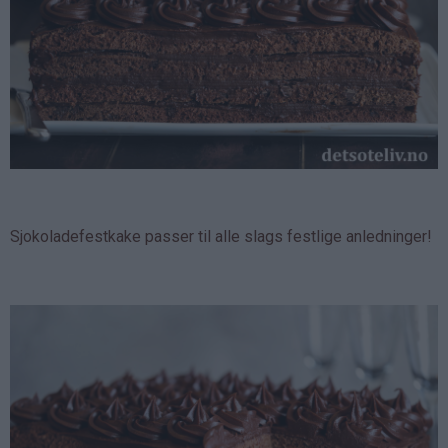
Sjokoladefestkake passer til alle slags festlige anledninger!