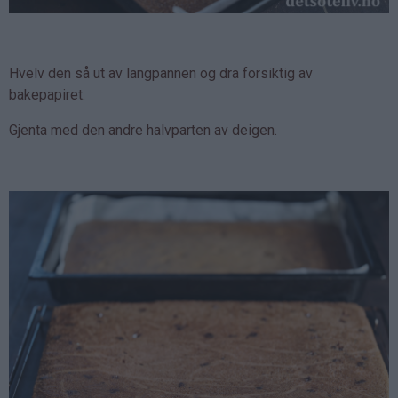
Hvelv den så ut av langpannen og dra forsiktig av
bakepapiret.
Gjenta med den andre halvparten av deigen.