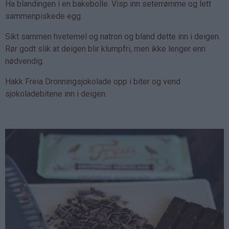
Ha blandingen i en bakebolle. Visp inn seterrømme og lett
sammenpiskede egg.
Sikt sammen hvetemel og natron og bland dette inn i deigen.
Rør godt slik at deigen blir klumpfri, men ikke lenger enn
nødvendig.
Hakk Freia Dronningsjokolade opp i biter og vend
sjokoladebitene inn i deigen.