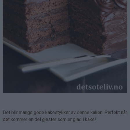
Det blir mange gode kakestykker av denne kaken. Perfekt når
det kommer en del gjester som er glad i kake!