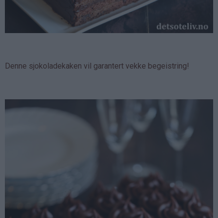
Denne sjokoladekaken vil garantert vekke begeistring!