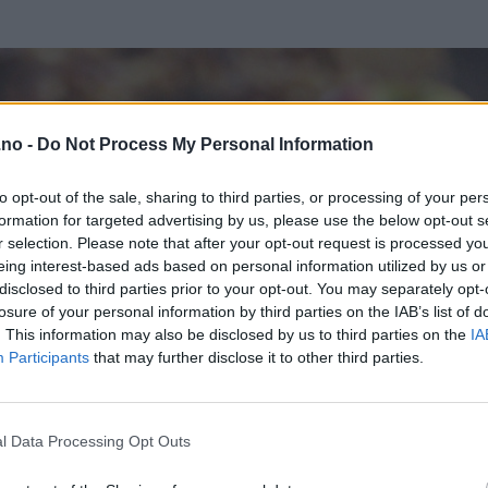
.no -
Do Not Process My Personal Information
to opt-out of the sale, sharing to third parties, or processing of your per
formation for targeted advertising by us, please use the below opt-out s
r selection. Please note that after your opt-out request is processed y
eing interest-based ads based on personal information utilized by us or
disclosed to third parties prior to your opt-out. You may separately opt-
losure of your personal information by third parties on the IAB’s list of
. This information may also be disclosed by us to third parties on the
IA
Participants
that may further disclose it to other third parties.
l Data Processing Opt Outs