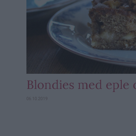
Blondies med eple 
06.10.2019